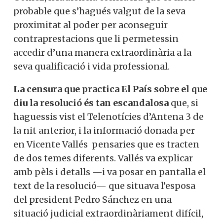
probable que s’hagués valgut de la seva
proximitat al poder per aconseguir
contraprestacions que li permetessin
accedir d’una manera extraordinària a la
seva qualificació i vida professional.
La censura que practica El País sobre el que
diu la resolució és tan escandalosa
que, si
haguessis vist el Telenotícies d’Antena 3 de
la nit anterior, i la informació donada per
en Vicente Vallés pensaries que es tracten
de dos temes diferents. Vallés va explicar
amb pèls i detalls —i va posar en pantalla el
text de la resolució— que situava l’esposa
del president Pedro Sánchez en una
situació judicial extraordinàriament difícil,