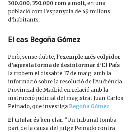
300.000, 350.000 com a molt
, en una
població com l’espanyola de 49 milions
d’habitants.
El cas Begoña Gómez
Però, sense dubte,
l’exemple més colpidor
d’aquesta forma de desinformar d’El País
la trobem el dissabte 17 de maig, amb la
informació sobre la resolució de l’Audiència
Provincial de Madrid en relació amb la
instrucció judicial del magistrat Juan Carlos
Peinado, que investiga
Begoña Gómez
.
El titular és ben clar
: “Un tribunal tomba
part de la causa del jutge Peinado contra