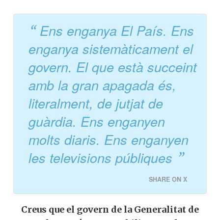
Ens enganya El País. Ens
enganya sistemàticament el
govern. El que està succeint
amb la gran apagada és,
literalment, de jutjat de
guàrdia. Ens enganyen
molts diaris. Ens enganyen
les televisions públiques
SHARE ON X
Creus que el govern de la Generalitat de