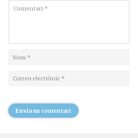
Envia un comentari