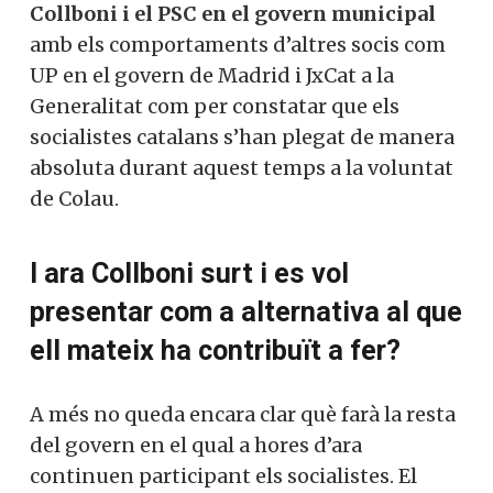
Collboni i el PSC en el govern municipal
amb els comportaments d’altres socis com
UP en el govern de Madrid i JxCat a la
Generalitat com per constatar que els
socialistes catalans s’han plegat de manera
absoluta durant aquest temps a la voluntat
de Colau.
I ara Collboni surt i es vol
presentar com a alternativa al que
ell mateix ha contribuït a fer?
A més no queda encara clar què farà la resta
del govern en el qual a hores d’ara
continuen participant els socialistes. El