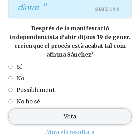
dintre
SHARE ON X
Després de la manifestació
independentista d'ahir dijous 19 de gener,
creieu que el procés està acabat tal com
afirma Sánchez?
Sí
No
Possiblement
No ho sé
Mira els resultats