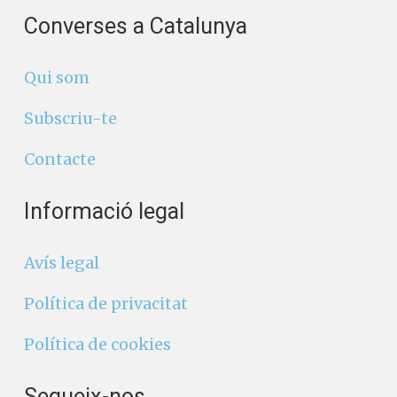
Converses a Catalunya
Qui som
Subscriu-te
Contacte
Informació legal
Avís legal
Política de privacitat
Política de cookies
Segueix-nos