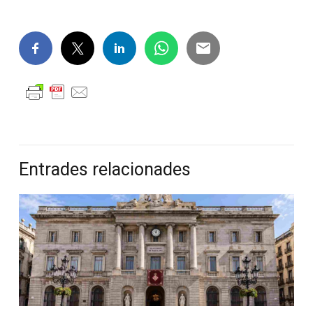
Entrades relacionades