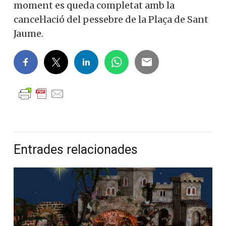
moment es queda completat amb la
cancel·lació del pessebre de la Plaça de Sant
Jaume.
Entrades relacionades