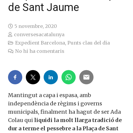
de Sant Jaume
5 novembre, 2020
conversesacatalunya
Expedient Barcelona
,
Punts clau del dia
No hi ha comentaris
Mantingut a capa i espasa, amb
independència de règims i governs
municipals, finalment ha hagut de ser Ada
Colau qui
liquidi la molt llarga tradició de
dur a terme el pessebre a la Plaça de Sant