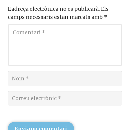
L'adreça electrònica no es publicarà.
Els
camps necessaris estan marcats amb
*
Envia un comentari