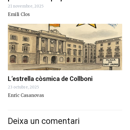
21 novembre, 2025
Emili Clos
L’estrella còsmica de Collboni
23 octubre, 2025
Enric Casanovas
Deixa un comentari