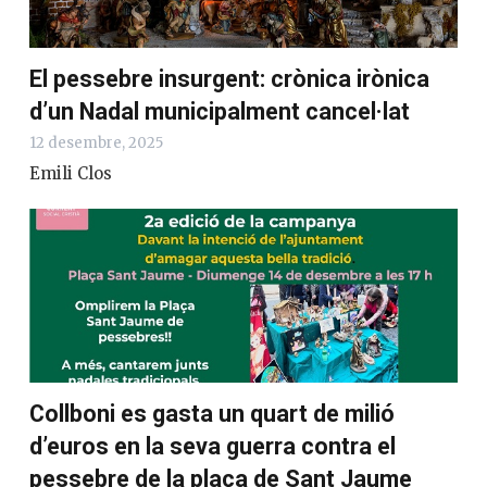
El pessebre insurgent: crònica irònica
d’un Nadal municipalment cancel·lat
12 desembre, 2025
Emili Clos
Collboni es gasta un quart de milió
d’euros en la seva guerra contra el
pessebre de la plaça de Sant Jaume