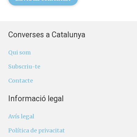
Converses a Catalunya
Qui som
Subscriu-te
Contacte
Informació legal
Avís legal
Política de privacitat