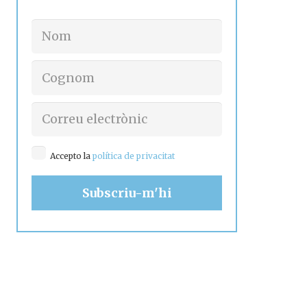
Accepto la
política de privacitat