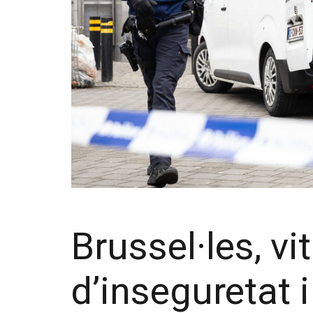
Brussel·les, vit
d’inseguretat i