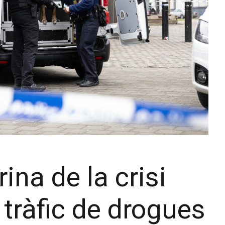
rina de la crisi
 tràfic de drogues