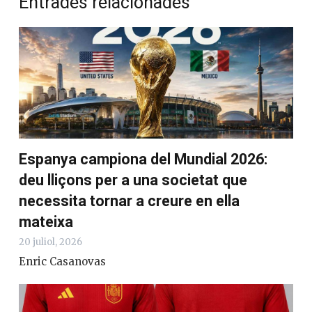
Entrades relacionades
Espanya campiona del Mundial 2026:
deu lliçons per a una societat que
necessita tornar a creure en ella
mateixa
20 juliol, 2026
Enric Casanovas