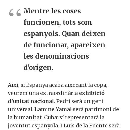
Mentre les coses
funcionen, tots som
espanyols. Quan deixen
de funcionar, apareixen
les denominacions
d’origen.
Així, si Espanya acaba aixecant la copa,
veurem una extraordinària
exhibició
d’unitat nacional
. Pedri serà un geni
universal. Lamine Yamal serà patrimoni de
la humanitat. Cubarsí representarà la
joventut espanyola. I Luis de la Fuente serà