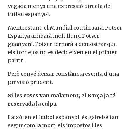
vegada menys una expressió directa del
futbol espanyol.
Mentrestant, el Mundial continuarà. Potser
Espanya arribarà molt lluny. Potser
guanyarà. Potser tornarà a demostrar que
els tornejos no es decideixen en el primer
partit.
Però convé deixar constància escrita d’una
previsió prudent.
Si les coses van malament, el Barça ja té
reservada la culpa.
I això, en el futbol espanyol, és gairebé tan
segur com la mort, els impostos i les