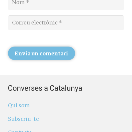
Envia un comentari
Converses a Catalunya
Qui som
Subscriu-te