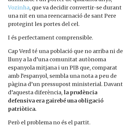
Vozinha
, que va decidir convertir-se durant
una nit en una reencarnació de sant Pere
protegint les portes del cel.
I és perfectament comprensible.
Cap Verd té una població que no arriba ni de
lluny a la d’una comunitat autònoma
espanyola mitjana i un PIB que, comparat
amb l’espanyol, sembla una nota a peu de
pàgina d’un pressupost ministerial. Davant
d’aquesta diferència,
la prudència
defensiva era gairebé una obligació
patriòtica.
Però el problema no és el partit.