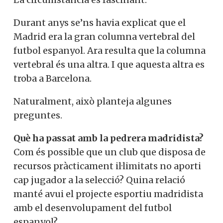
Durant anys se’ns havia explicat que el
Madrid era la gran columna vertebral del
futbol espanyol. Ara resulta que la columna
vertebral és una altra. I que aquesta altra es
troba a Barcelona.
Naturalment, això planteja algunes
preguntes.
Què ha passat amb la pedrera madridista?
Com és possible que un club que disposa de
recursos pràcticament il·limitats no aporti
cap jugador a la selecció? Quina relació
manté avui el projecte esportiu madridista
amb el desenvolupament del futbol
espanyol?