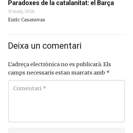
Paradoxes de la catalanitat: el Barça
11 maig, 2026
Enric Casanovas
Deixa un comentari
L'adreça electrònica no es publicarà.
Els
camps necessaris estan marcats amb
*