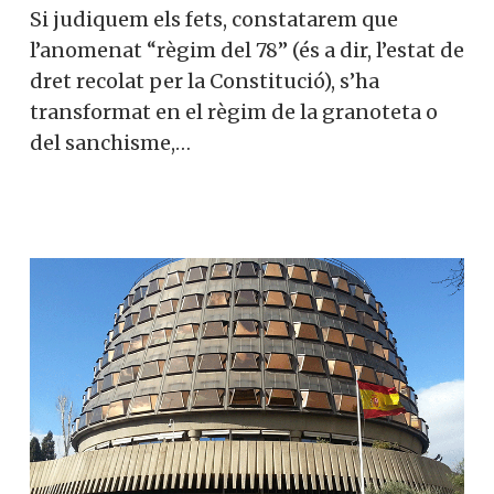
Si judiquem els fets, constatarem que
l’anomenat “règim del 78” (és a dir, l’estat de
dret recolat per la Constitució), s’ha
transformat en el règim de la granoteta o
del sanchisme,…