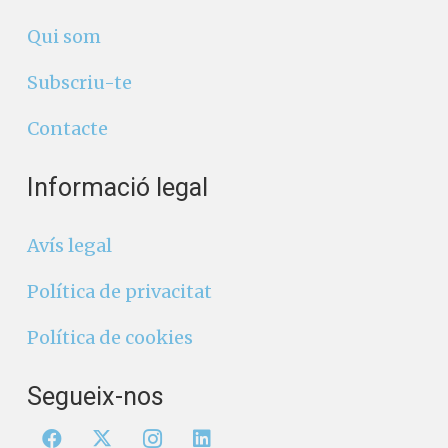
Qui som
Subscriu-te
Contacte
Informació legal
Avís legal
Política de privacitat
Política de cookies
Segueix-nos