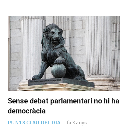
Sense debat parlamentari no hi ha
democràcia
PUNTS CLAU DEL DIA
fa 3 anys