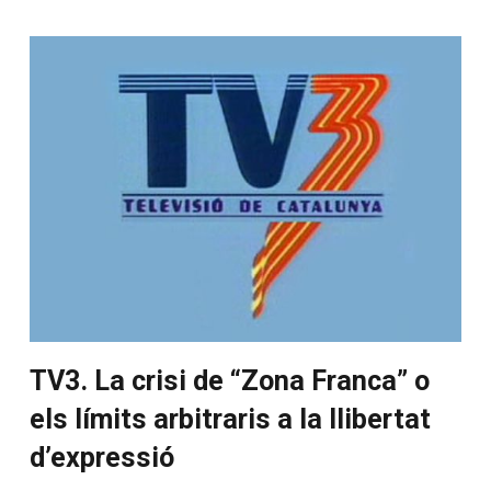
TV3. La crisi de “Zona Franca” o
els límits arbitraris a la llibertat
d’expressió