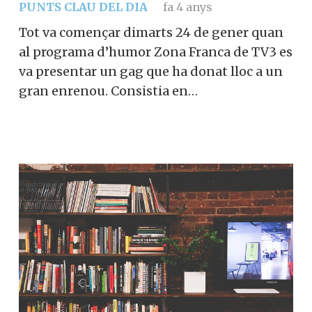
PUNTS CLAU DEL DIA
fa 4 anys
Tot va començar dimarts 24 de gener quan
al programa d’humor Zona Franca de TV3 es
va presentar un gag que ha donat lloc a un
gran enrenou. Consistia en…