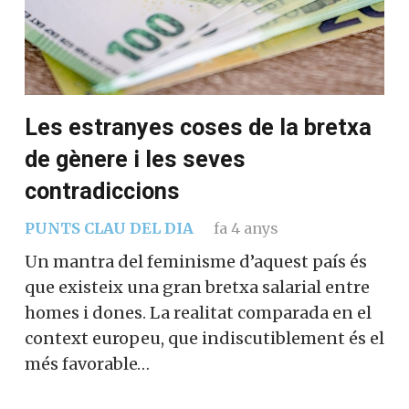
Les estranyes coses de la bretxa
de gènere i les seves
contradiccions
PUNTS CLAU DEL DIA
fa 4 anys
Un mantra del feminisme d’aquest país és
que existeix una gran bretxa salarial entre
homes i dones. La realitat comparada en el
context europeu, que indiscutiblement és el
més favorable…