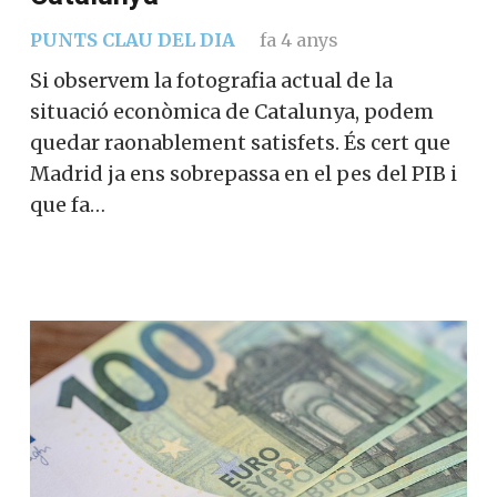
PUNTS CLAU DEL DIA
fa 4 anys
Si observem la fotografia actual de la
situació econòmica de Catalunya, podem
quedar raonablement satisfets. És cert que
Madrid ja ens sobrepassa en el pes del PIB i
que fa…