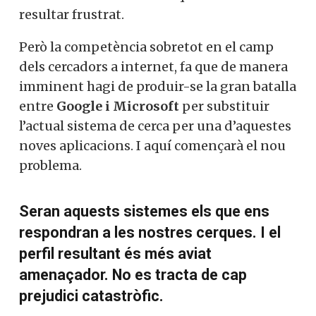
resultar frustrat.
Però la competència sobretot en el camp
dels cercadors a internet, fa que de manera
imminent hagi de produir-se la gran batalla
entre
Google i Microsoft
per substituir
l’actual sistema de cerca per una d’aquestes
noves aplicacions. I aquí començarà el nou
problema.
Seran aquests sistemes els que ens
respondran a les nostres cerques. I el
perfil resultant és més aviat
amenaçador. No es tracta de cap
prejudici catastròfic.