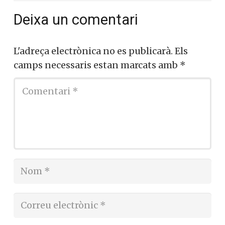
Deixa un comentari
L'adreça electrònica no es publicarà.
Els
camps necessaris estan marcats amb
*