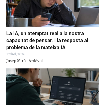
La IA, un atemptat real a la nostra
capacitat de pensar. I la resposta al
problema de la mateixa IA
1 juliol, 2026
Josep Miró i Ardèvol