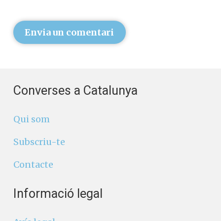
Envia un comentari
Converses a Catalunya
Qui som
Subscriu-te
Contacte
Informació legal