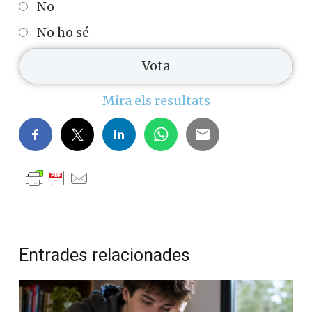
No
No ho sé
Mira els resultats
Entrades relacionades