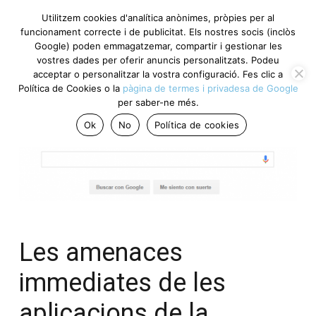
Utilitzem cookies d'analítica anònimes, pròpies per al
funcionament correcte i de publicitat. Els nostres socis (inclòs
Google) poden emmagatzemar, compartir i gestionar les
vostres dades per oferir anuncis personalitzats. Podeu
acceptar o personalitzar la vostra configuració. Fes clic a
Política de Cookies o la
pàgina de termes i privadesa de Google
per saber-ne més.
Ok
No
Política de cookies
Les amenaces
immediates de les
aplicacions de la