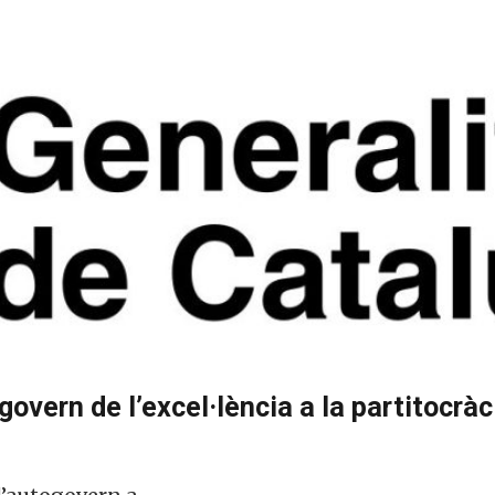
govern de l’excel·lència a la partitocrà