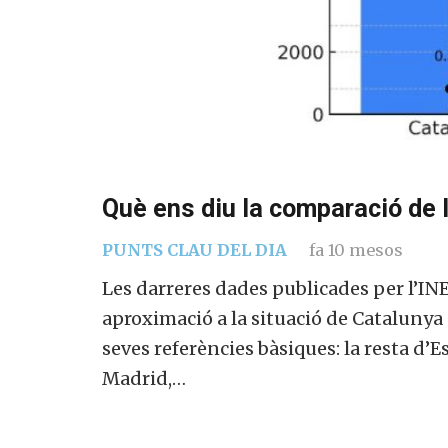
Què ens diu la comparació de 
PUNTS CLAU DEL DIA
fa 10 mesos
Les darreres dades publicades per l’IN
aproximació a la situació de Catalunya
seves referències bàsiques: la resta d’
Madrid,…