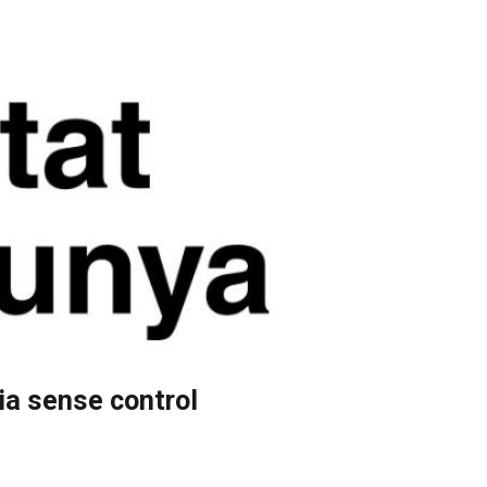
cia sense control