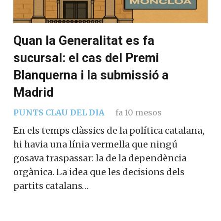
Quan la Generalitat es fa
sucursal: el cas del Premi
Blanquerna i la submissió a
Madrid
PUNTS CLAU DEL DIA
fa 10 mesos
En els temps clàssics de la política catalana,
hi havia una línia vermella que ningú
gosava traspassar: la de la dependència
orgànica. La idea que les decisions dels
partits catalans…