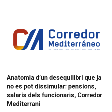
Anatomia d’un desequilibri que ja
no es pot dissimular: pensions,
salaris dels funcionaris, Corredor
Mediterrani