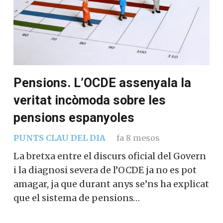
Pensions. L’OCDE assenyala la
veritat incòmoda sobre les
pensions espanyoles
PUNTS CLAU DEL DIA
fa 8 mesos
La bretxa entre el discurs oficial del Govern
i la diagnosi severa de l’OCDE ja no es pot
amagar, ja que durant anys se’ns ha explicat
que el sistema de pensions…