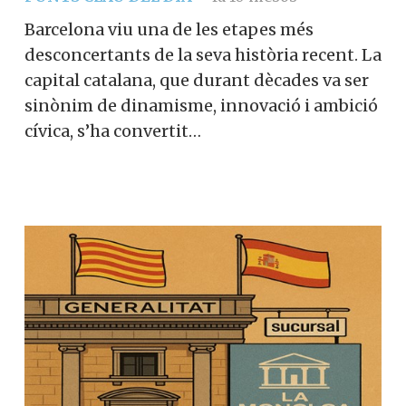
Barcelona viu una de les etapes més
desconcertants de la seva història recent. La
capital catalana, que durant dècades va ser
sinònim de dinamisme, innovació i ambició
cívica, s’ha convertit…