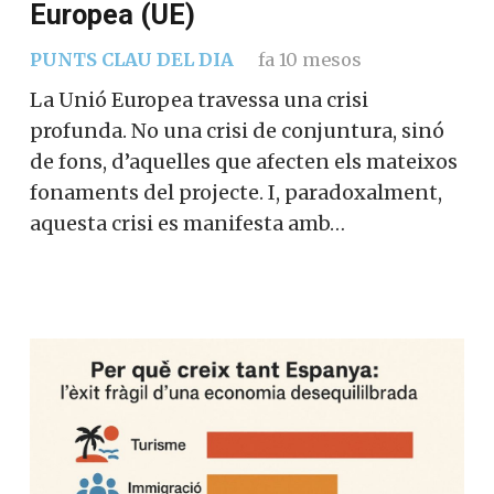
Europea (UE)
PUNTS CLAU DEL DIA
fa 10 mesos
La Unió Europea travessa una crisi
profunda. No una crisi de conjuntura, sinó
de fons, d’aquelles que afecten els mateixos
fonaments del projecte. I, paradoxalment,
aquesta crisi es manifesta amb…