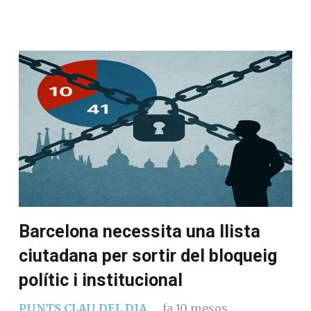
Barcelona necessita una llista
ciutadana per sortir del bloqueig
polític i institucional
PUNTS CLAU DEL DIA
fa 10 mesos