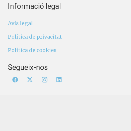
Informació legal
Avís legal
Política de privacitat
Política de cookies
Segueix-nos