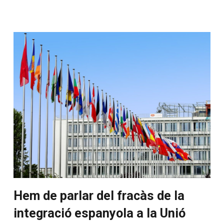
Hem de parlar del fracàs de la
integració espanyola a la Unió