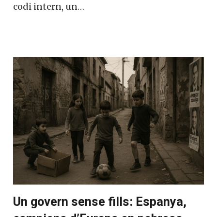
codi intern, un…
Un govern sense fills: Espanya,