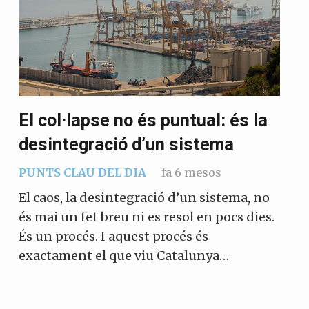
El col·lapse no és puntual: és la
desintegració d’un sistema
PUNTS CLAU DEL DIA
fa 6 mesos
El caos, la desintegració d’un sistema, no
és mai un fet breu ni es resol en pocs dies.
És un procés. I aquest procés és
exactament el que viu Catalunya…