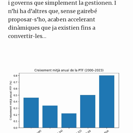
i governs que simplement la gestionen. I
n’hi ha d’altres que, sense gairebé
proposar-s’ho, acaben accelerant
dinàmiques que ja existien fins a
convertir-les…