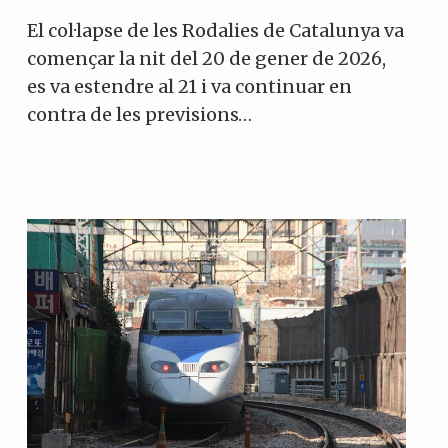
El col·lapse de les Rodalies de Catalunya va
començar la nit del 20 de gener de 2026,
es va estendre al 21 i va continuar en
contra de les previsions…