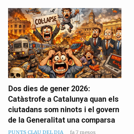
Dos dies de gener 2026:
Catàstrofe a Catalunya quan els
ciutadans som ninots i el govern
de la Generalitat una comparsa
PUNTS CLAU DEL DIA
fa 7 mesos