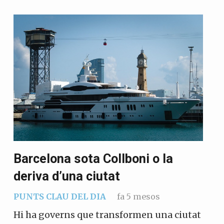
Barcelona sota Collboni o la
deriva d’una ciutat
PUNTS CLAU DEL DIA
fa 5 mesos
Hi ha governs que transformen una ciutat