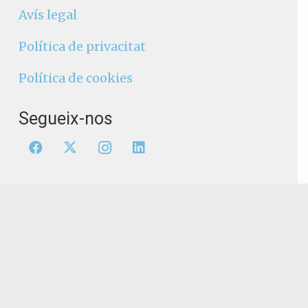
Avís legal
Política de privacitat
Política de cookies
Segueix-nos