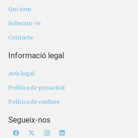
Qui som
Subscriu-te
Contacte
Informació legal
Avís legal
Política de privacitat
Política de cookies
Segueix-nos