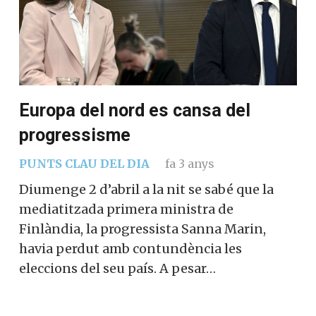
Europa del nord es cansa del
progressisme
PUNTS CLAU DEL DIA
fa 3 anys
Diumenge 2 d’abril a la nit se sabé que la
mediatitzada primera ministra de
Finlàndia, la progressista Sanna Marin,
havia perdut amb contundència les
eleccions del seu país. A pesar…