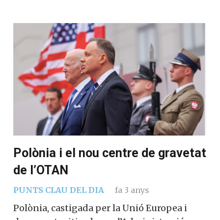
Polònia i el nou centre de gravetat
de l’OTAN
PUNTS CLAU DEL DIA
fa 3 anys
Polònia, castigada per la Unió Europea i