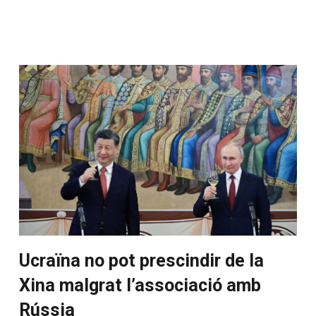
Ucraïna no pot prescindir de la
Xina malgrat l’associació amb
Rússia