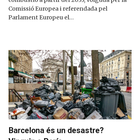
Comissió Europea i referendada pel
Parlament Europeu el…
Barcelona és un desastre?