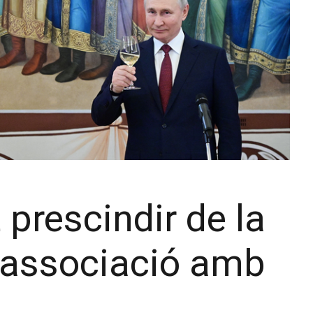
 prescindir de la
l’associació amb