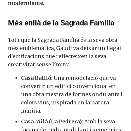
modernisme.
Més enllà de la Sagrada Família
Tot i que la Sagrada Família és la seva obra
més emblemàtica, Gaudí va deixar un llegat
d’edificacions que reflecteixen la seva
creativitat sense límits:
Casa Batlló
: Una remodelació que va
convertir un edifici convencional en
una obra mestra de formes ondulants i
colors vius, inspirada en la natura
marina.
Casa Milà (La Pedrera)
: Amb la seva
façana de pedra ondulant i xemeneies