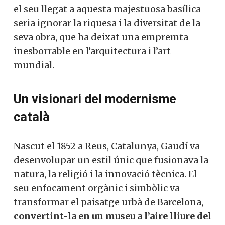
el seu llegat a aquesta majestuosa basílica
seria ignorar la riquesa i la diversitat de la
seva obra, que ha deixat una empremta
inesborrable en l’arquitectura i l’art
mundial.
Un visionari del modernisme
català
Nascut el 1852 a Reus, Catalunya, Gaudí va
desenvolupar un estil únic que fusionava la
natura, la religió i la innovació tècnica. El
seu enfocament orgànic i simbòlic va
transformar el paisatge urbà de Barcelona,
convertint-la en un museu a l’aire lliure del