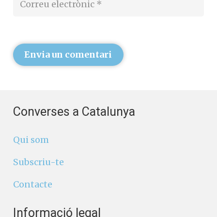
Envia un comentari
Converses a Catalunya
Qui som
Subscriu-te
Contacte
Informació legal