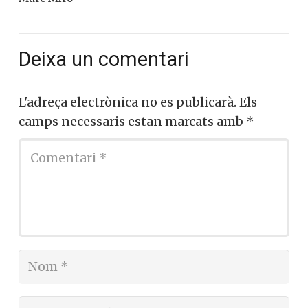
Deixa un comentari
L'adreça electrònica no es publicarà.
Els
camps necessaris estan marcats amb
*