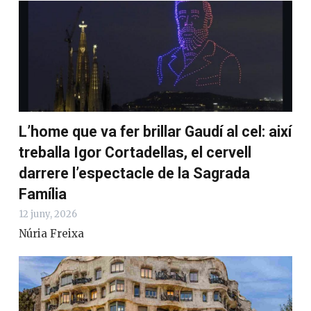
L’home que va fer brillar Gaudí al cel: així
treballa Igor Cortadellas, el cervell
darrere l’espectacle de la Sagrada
Família
12 juny, 2026
Núria Freixa