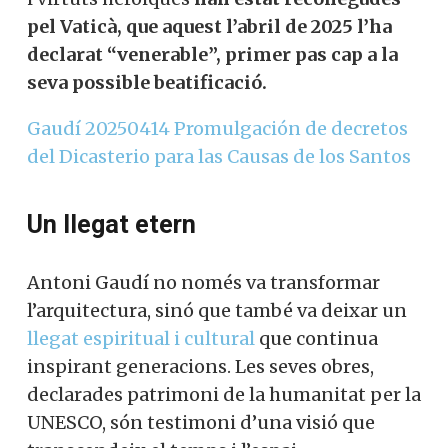
pel Vaticà, que aquest l’abril de 2025 l’ha
declarat “venerable”, primer pas cap a la
seva possible beatificació.
Gaudí 20250414 Promulgación de decretos
del Dicasterio para las Causas de los Santos
Un llegat etern
Antoni Gaudí no només va transformar
l’arquitectura, sinó que també va deixar un
llegat espiritual i cultural
que continua
inspirant generacions. Les seves obres,
declarades patrimoni de la humanitat per la
UNESCO, són testimoni d’una visió que