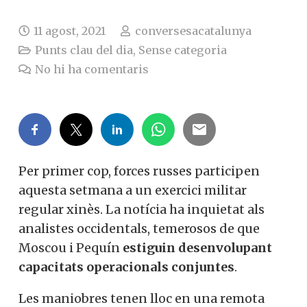
11 agost, 2021
conversesacatalunya
Punts clau del dia
,
Sense categoria
No hi ha comentaris
Per primer cop, forces russes participen
aquesta setmana a un exercici militar
regular xinès. La notícia ha inquietat als
analistes occidentals, temerosos de que
Moscou i Pequín
estiguin desenvolupant
capacitats operacionals conjuntes
.
Les maniobres tenen lloc en una remota