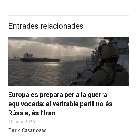
Entrades relacionades
Europa es prepara per a la guerra
equivocada: el veritable perill no és
Rússia, és l’Iran
30 juny, 2026
Enric Casanovas