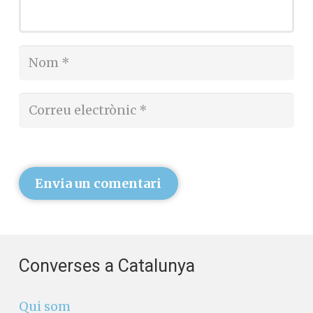
Envia un comentari
Converses a Catalunya
Qui som