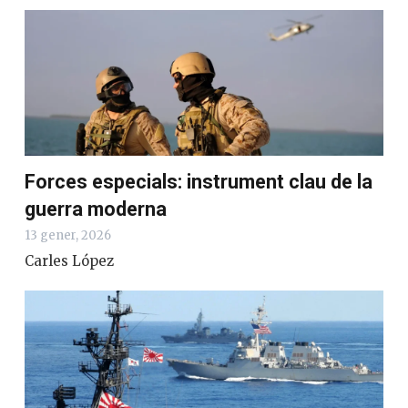
Forces especials: instrument clau de la
guerra moderna
13 gener, 2026
Carles López