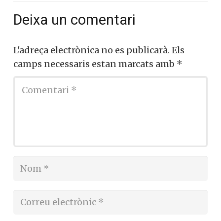
Deixa un comentari
L'adreça electrònica no es publicarà.
Els
camps necessaris estan marcats amb
*