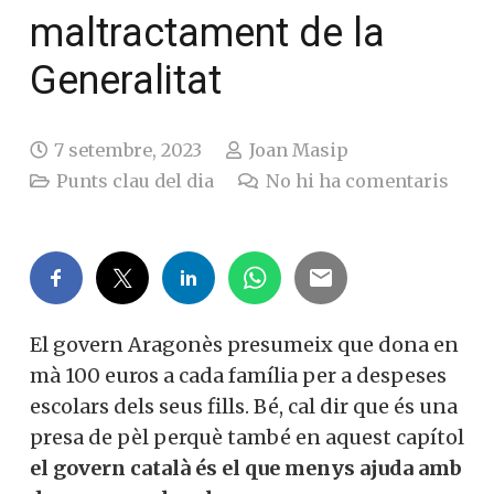
maltractament de la
Generalitat
7 setembre, 2023
Joan Masip
Punts clau del dia
No hi ha comentaris
El govern Aragonès presumeix que dona en
mà 100 euros a cada família per a despeses
escolars dels seus fills. Bé, cal dir que és una
presa de pèl perquè també en aquest capítol
el govern català és el que menys ajuda amb