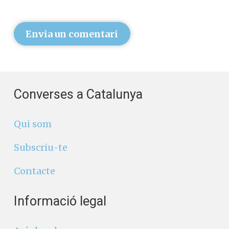
Envia un comentari
Converses a Catalunya
Qui som
Subscriu-te
Contacte
Informació legal