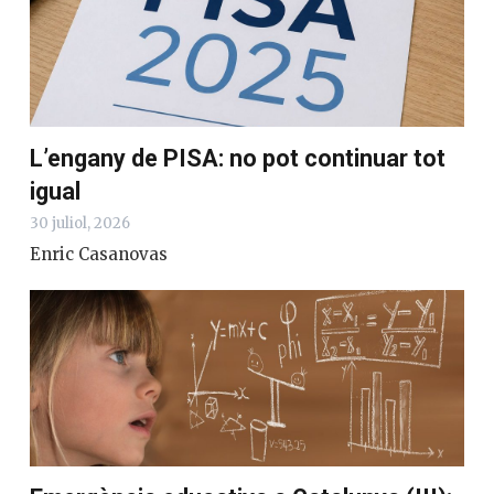
L’engany de PISA: no pot continuar tot
igual
30 juliol, 2026
Enric Casanovas