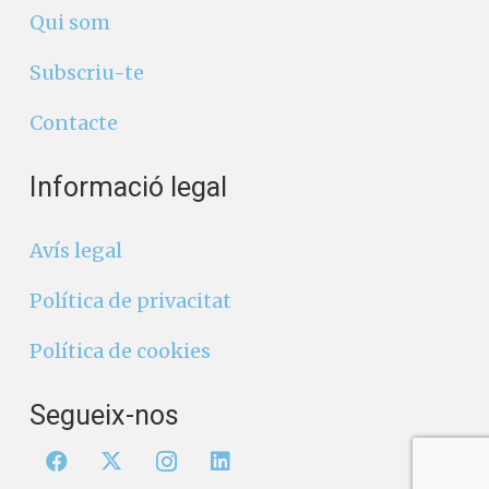
Qui som
Subscriu-te
Contacte
Informació legal
Avís legal
Política de privacitat
Política de cookies
Segueix-nos