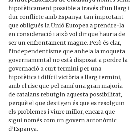
hipotèticament possible a través d’un llarg i
dur conflicte amb Espanya, tan important
que obligués la Unió Europea a prendre-la
en consideració i això vol dir que hauria de
ser un enfrontament magne. Però és clar,
l’independentisme que anhela la moqueta
governamental no està disposat a perdre la
governació a curt termini per una
hipotètica i difícil victòria a llarg termini,
amb el risc que pel camí una gran majoria
de catalans rebutgin aquesta possibilitat,
perquè el que desitgen és que es resolguin
els problemes i viure millor, encara que
sigui només com un govern autonòmic
d’Espanya.