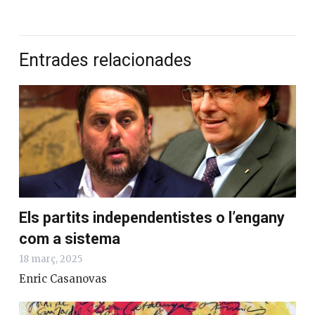
Entrades relacionades
Els partits independentistes o l’engany
com a sistema
18 març, 2025
Enric Casanovas