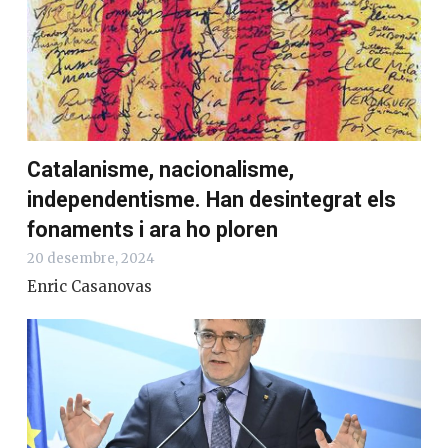
Catalanisme, nacionalisme,
independentisme. Han desintegrat els
fonaments i ara ho ploren
20 desembre, 2024
Enric Casanovas