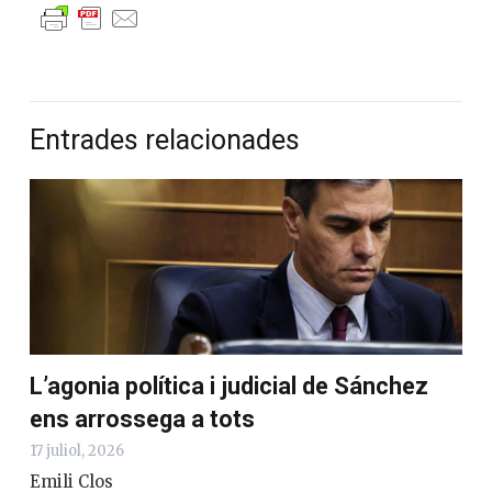
Entrades relacionades
L’agonia política i judicial de Sánchez
ens arrossega a tots
17 juliol, 2026
Emili Clos