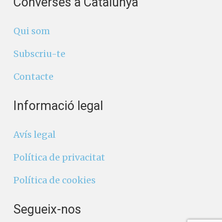
Converses a Catalunya
Qui som
Subscriu-te
Contacte
Informació legal
Avís legal
Política de privacitat
Política de cookies
Segueix-nos