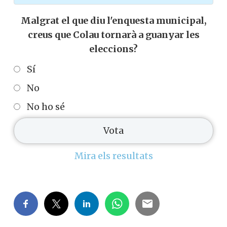
Malgrat el que diu l'enquesta municipal,
creus que Colau tornarà a guanyar les
eleccions?
Sí
No
No ho sé
Mira els resultats