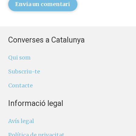
Envia un comentari
Converses a Catalunya
Qui som
Subscriu-te
Contacte
Informació legal
Avís legal
Política de privacitat