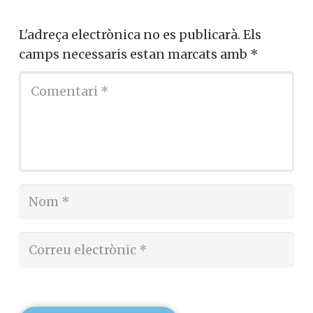
L'adreça electrònica no es publicarà.
Els
camps necessaris estan marcats amb
*