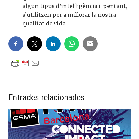
algun tipus d’intel·ligència i, per tant,
s’utilitzen per a millorar la nostra
qualitat de vida.
Entrades relacionades