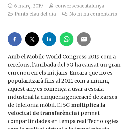
6 març, 2019
conversesacatalunya
Punts clau del dia
No hi ha comentaris
Amb el Mobile World Congress 2019 com a
rerefons, l’arribada del 5G ha causat un gran
enrenou en els mitjans. Encara que no es
popularitzarà fins al 2021 com a mínim,
aquest any es comença a usar a escala
industrial la cinquena generació de xarxes
de telefonia mòbil. El 5G
multiplica la
velocitat de transferència
i permet
compartir dades en temps real Tecnologies