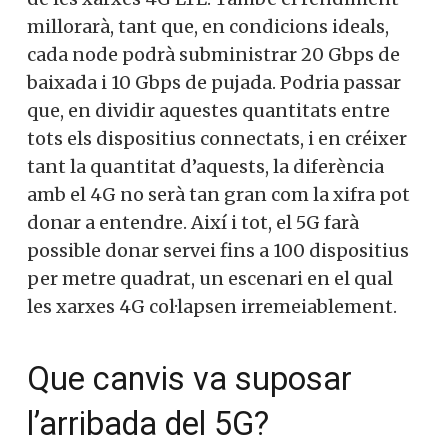
millorarà, tant que, en condicions ideals,
cada node podrà subministrar 20 Gbps de
baixada i 10 Gbps de pujada. Podria passar
que, en dividir aquestes quantitats entre
tots els dispositius connectats, i en créixer
tant la quantitat d’aquests, la diferència
amb el 4G no serà tan gran com la xifra pot
donar a entendre. Així i tot, el 5G farà
possible donar servei fins a 100 dispositius
per metre quadrat, un escenari en el qual
les xarxes 4G col·lapsen irremeiablement.
Que canvis va suposar
l’arribada del 5G?