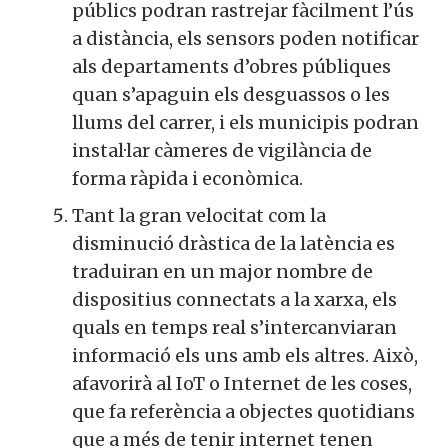
públics podran rastrejar fàcilment l’ús
a distància, els sensors poden notificar
als departaments d’obres públiques
quan s’apaguin els desguassos o les
llums del carrer, i els municipis podran
instal·lar càmeres de vigilància de
forma ràpida i econòmica.
Tant la gran velocitat com la
disminució dràstica de la latència es
traduiran en un major nombre de
dispositius connectats a la xarxa, els
quals en temps real s’intercanviaran
informació els uns amb els altres. Això,
afavorirà al IoT o Internet de les coses,
que fa referència a objectes quotidians
que a més de tenir internet tenen