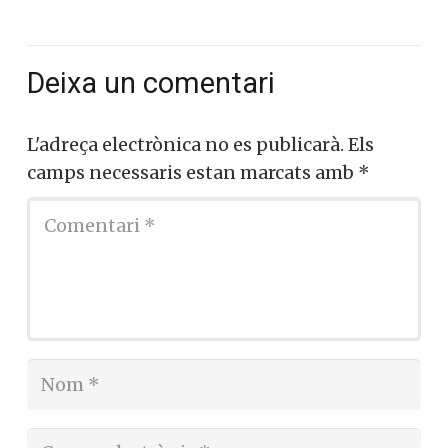
Deixa un comentari
L'adreça electrònica no es publicarà.
Els
camps necessaris estan marcats amb
*