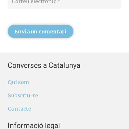
Envia un comentari
Converses a Catalunya
Qui som
Subscriu-te
Contacte
Informació legal