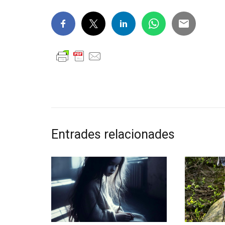
Entrades relacionades