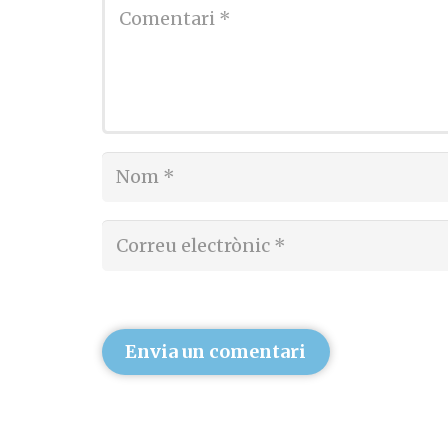
Envia un comentari