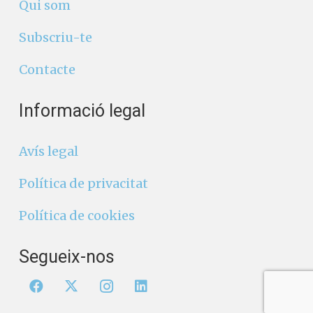
Qui som
Subscriu-te
Contacte
Informació legal
Avís legal
Política de privacitat
Política de cookies
Segueix-nos