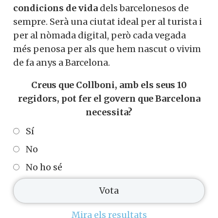
condicions de vida
dels barcelonesos de
sempre. Serà una ciutat ideal per al turista i
per al nòmada digital, però cada vegada
més penosa per als que hem nascut o vivim
de fa anys a Barcelona.
Creus que Collboni, amb els seus 10
regidors, pot fer el govern que Barcelona
necessita?
Sí
No
No ho sé
Mira els resultats