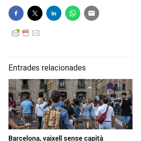
Entrades relacionades
Barcelona, vaixell sense capità