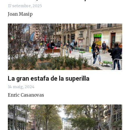
17 setembre, 2025
Joan Masip
La gran estafa de la superilla
14 maig, 2024
Enric Casanovas