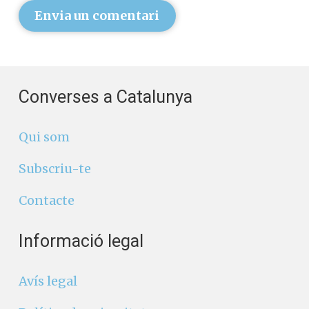
Envia un comentari
Converses a Catalunya
Qui som
Subscriu-te
Contacte
Informació legal
Avís legal