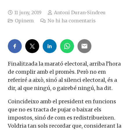
11 juny, 2019
Antoni Duran-Sindreu
Opinem
No hi ha comentaris
Finalitzada la marató electoral, arriba l’hora
de complir amb el promès. Però no em
referiré a això, sinó al silenci electoral, és a
dir, al que ningú, o gairebé ningú, ha dit.
Coincideixo amb el president en funcions
que no es tracta de pujar o baixar els
impostos, sinó de com es redistribueixen.
Voldria tan sols recordar que, considerant la