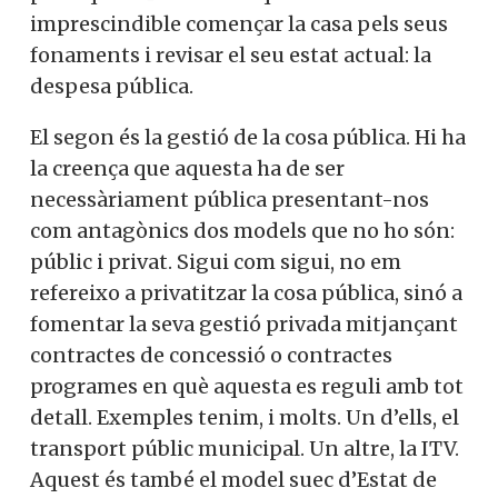
imprescindible començar la casa pels seus
fonaments i revisar el seu estat actual: la
despesa pública.
El segon és la gestió de la cosa pública. Hi ha
la creença que aquesta ha de ser
necessàriament pública presentant-nos
com antagònics dos models que no ho són:
públic i privat. Sigui com sigui, no em
refereixo a privatitzar la cosa pública, sinó a
fomentar la seva gestió privada mitjançant
contractes de concessió o contractes
programes en què aquesta es reguli amb tot
detall. Exemples tenim, i molts. Un d’ells, el
transport públic municipal. Un altre, la ITV.
Aquest és també el model suec d’Estat de