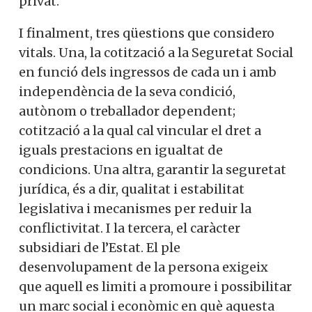
privat.
I finalment, tres qüestions que considero
vitals. Una, la cotització a la Seguretat Social
en funció dels ingressos de cada un i amb
independència de la seva condició,
autònom o treballador dependent;
cotització a la qual cal vincular el dret a
iguals prestacions en igualtat de
condicions. Una altra, garantir la seguretat
jurídica, és a dir, qualitat i estabilitat
legislativa i mecanismes per reduir la
conflictivitat. I la tercera, el caràcter
subsidiari de l’Estat. El ple
desenvolupament de la persona exigeix ​​
que aquell es limiti a promoure i possibilitar
un marc social i econòmic en què aquesta