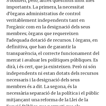
S’obliden, però, altres qüestions molt més
importants. La primera, la necessitat
d’òrgans administratius de control
veritablement independents tant en
l’orgànic com en la designació dels seus
membres; òrgans que requereixen
l’adequada dotació de recursos. I òrgans, en
definitiva, que han de garantir la
transparència, el correcte funcionament del
mercat i avaluar les polítiques públiques. Es
dirà, i és cert, que ja existeixen. Però ni són
independents ni estan dotats dels recursos
necessaris i la designació dels seus
membres és a dit. La segona, és la
necessària separació de la política i el públic
mitjançant una reforma de la Llei de la