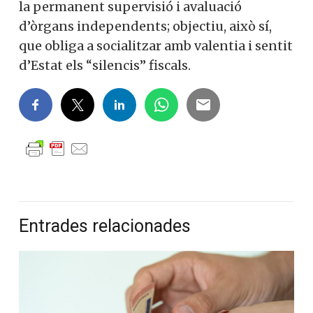
la permanent supervisió i avaluació
d’òrgans independents; objectiu, això sí,
que obliga a socialitzar amb valentia i sentit
d’Estat els “silencis” fiscals.
Entrades relacionades