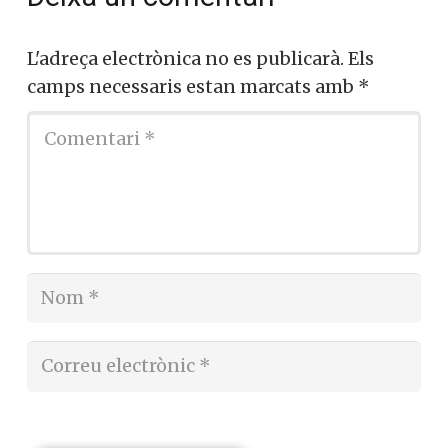
L'adreça electrònica no es publicarà.
Els
camps necessaris estan marcats amb
*