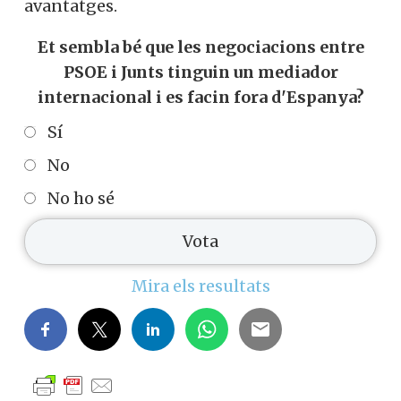
avantatges.
Et sembla bé que les negociacions entre
PSOE i Junts tinguin un mediador
internacional i es facin fora d'Espanya?
Sí
No
No ho sé
Mira els resultats