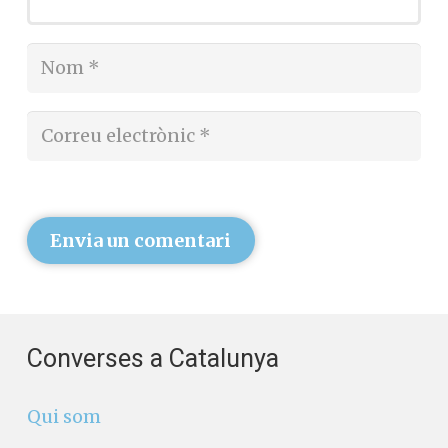
Envia un comentari
Converses a Catalunya
Qui som