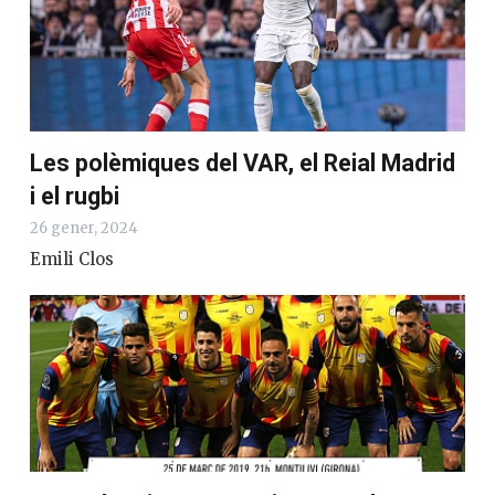
Les polèmiques del VAR, el Reial Madrid
i el rugbi
26 gener, 2024
Emili Clos