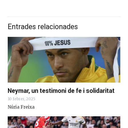
Entrades relacionades
Neymar, un testimoni de fe i solidaritat
10 febrer, 2025
Núria Freixa