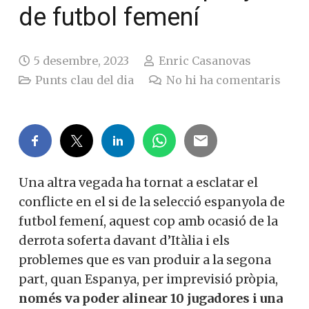
de futbol femení
5 desembre, 2023
Enric Casanovas
Punts clau del dia
No hi ha comentaris
Una altra vegada ha tornat a esclatar el
conflicte en el si de la selecció espanyola de
futbol femení, aquest cop amb ocasió de la
derrota soferta davant d’Itàlia i els
problemes que es van produir a la segona
part, quan Espanya, per imprevisió pròpia,
només va poder alinear 10 jugadores i una