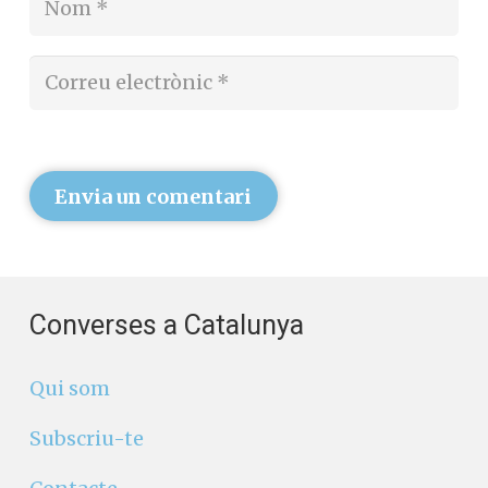
Envia un comentari
Converses a Catalunya
Qui som
Subscriu-te