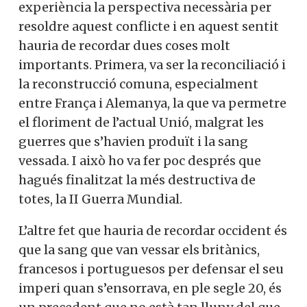
experiència la perspectiva necessària per
resoldre aquest conflicte i en aquest sentit
hauria de recordar dues coses molt
importants. Primera, va ser la reconciliació i
la reconstrucció comuna, especialment
entre França i Alemanya, la que va permetre
el floriment de l’actual Unió, malgrat les
guerres que s’havien produït i la sang
vessada. I això ho va fer poc després que
hagués finalitzat la més destructiva de
totes, la II Guerra Mundial.
L’altre fet que hauria de recordar occident és
que la sang que van vessar els britànics,
francesos i portuguesos per defensar el seu
imperi quan s’ensorrava, en ple segle 20, és