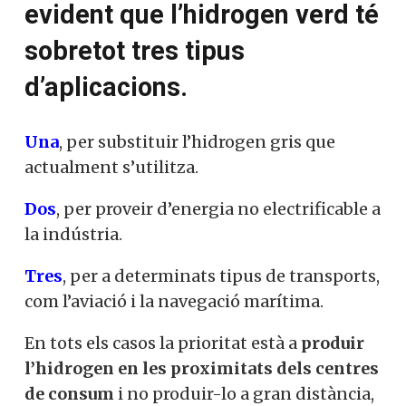
En aquestes condicions és
evident que l’hidrogen verd
té sobretot tres tipus
d’aplicacions.
Una
, per substituir l’hidrogen gris que
actualment s’utilitza.
Dos
, per proveir d’energia no electrificable
a la indústria.
Tres
, per a determinats tipus de
transports, com l’aviació i la navegació
marítima.