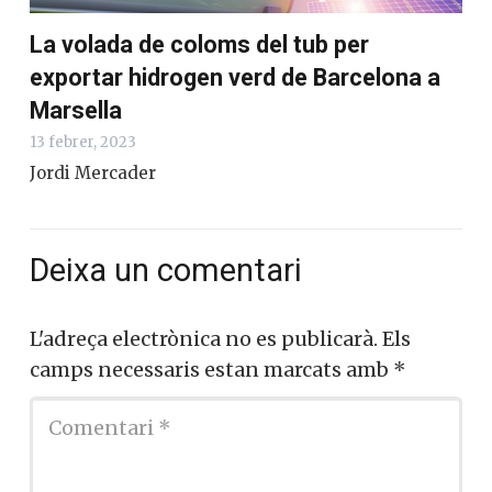
La volada de coloms del tub per
exportar hidrogen verd de Barcelona a
Marsella
13 febrer, 2023
Jordi Mercader
Deixa un comentari
L'adreça electrònica no es publicarà.
Els
camps necessaris estan marcats amb
*