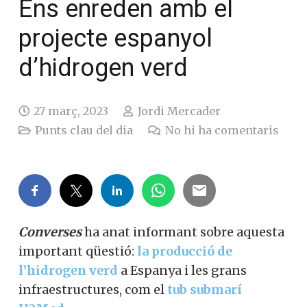
Ens enreden amb el
projecte espanyol
d’hidrogen verd
27 març, 2023
Jordi Mercader
Punts clau del dia
No hi ha comentaris
Converses
ha anat informant sobre
aquesta important qüestió:
la producció
de l’hidrogen verd
a Espanya i les grans
infraestructures, com el
tub submarí