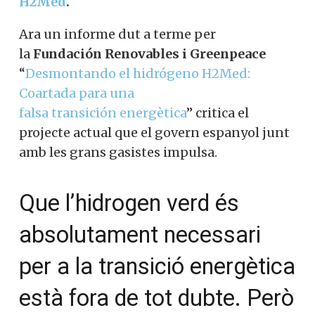
H2Med
.
Ara un informe dut a terme per
la
Fundación Renovables i Greenpeace
“
Desmontando el hidrógeno H2Med:
Coartada para una
falsa transición energètica
” critica el
projecte actual que el govern espanyol
junt amb les grans gasistes impulsa.
Que l’hidrogen verd és
absolutament necessari
per a la transició
energètica està fora de tot