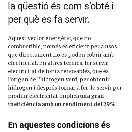
dubte. Però la qüestió és
com s’obté i per què es fa
servir.
Aquest vector energètic, que no
combustible, només és eficient per a usos
que directament no es poden cobrir amb
electricitat. En altres termes, fer servir
electricitat de fonts renovables, que és
l’origen de l’hidrogen verd, per obtenir
hidrogen i després tornar a fer-lo servir
per produir electricitat implica
una gran
ineficiència amb un rendiment del 29%
.