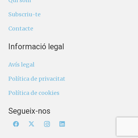
Converses a Catalunya
Qui som
Subscriu-te
Contacte
Informació legal
Avís legal
Política de privacitat
Política de cookies