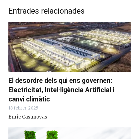
Entrades relacionades
El desordre dels qui ens governen:
Electricitat, Intel·ligència Artificial i
canvi climàtic
18 febrer, 2025