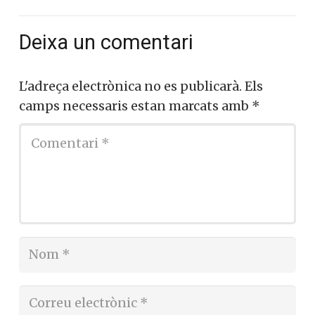
Deixa un comentari
L'adreça electrònica no es publicarà.
Els
camps necessaris estan marcats amb
*