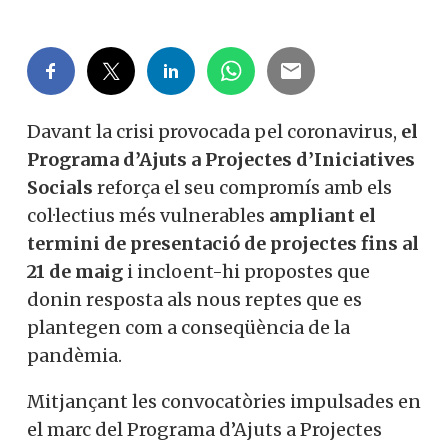
Davant la crisi provocada pel coronavirus,
el
Programa d’Ajuts a Projectes d’Iniciatives
Socials
reforça el seu compromís amb els
col·lectius més vulnerables
ampliant el
termini de presentació de projectes fins al
21 de maig
i incloent-hi propostes que
donin resposta als nous reptes que es
plantegen com a conseqüència de la
pandèmia.
Mitjançant les convocatòries impulsades en
el marc del Programa d’Ajuts a Projectes