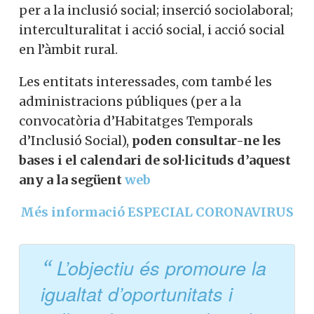
per a la inclusió social; inserció sociolaboral;
interculturalitat i acció social, i acció social
en l’àmbit rural.
Les entitats interessades, com també les
administracions públiques (per a la
convocatòria d’Habitatges Temporals
d’Inclusió Social),
poden consultar-ne les
bases i el calendari de sol·licituds d’aquest
any a la següent
web
Més informació ESPECIAL CORONAVIRUS
L’objectiu és promoure la
igualtat d’oportunitats i