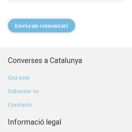
Envia un comentari
Converses a Catalunya
Qui som
Subscriu-te
Contacte
Informació legal