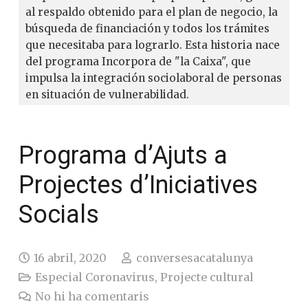
al respaldo obtenido para el plan de negocio, la
búsqueda de financiación y todos los trámites
que necesitaba para lograrlo. Esta historia nace
del programa Incorpora de "la Caixa", que
impulsa la integración sociolaboral de personas
en situación de vulnerabilidad.
Programa d’Ajuts a
Projectes d’Iniciatives
Socials
16 abril, 2020
conversesacatalunya
Especial Coronavirus
,
Projecte cultural
No hi ha comentaris