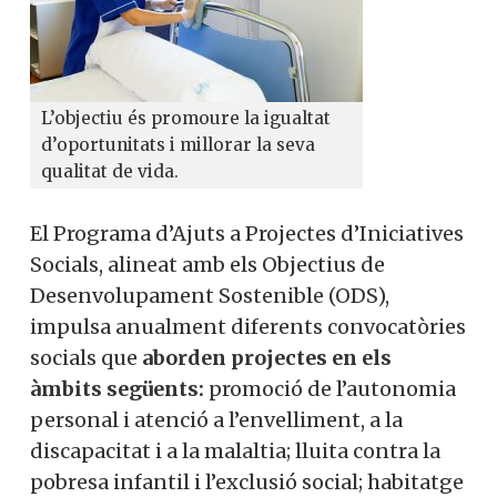
L’objectiu és promoure la igualtat
d’oportunitats i millorar la seva
qualitat de vida.
El Programa d’Ajuts a Projectes d’Iniciatives
Socials, alineat amb els Objectius de
Desenvolupament Sostenible (ODS),
impulsa anualment diferents convocatòries
socials que
aborden projectes en els
àmbits següents:
promoció de l’autonomia
personal i atenció a l’envelliment, a la
discapacitat i a la malaltia; lluita contra la
pobresa infantil i l’exclusió social; habitatge