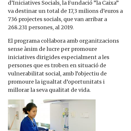
d’Iniciatives Socials, la Fundació ”la Caixa”
va destinar un total de 17,3 milions d’euros a
736 projectes socials, que van arribar a
268.231 persones, al 2019.
El programa col·labora amb organitzacions
sense ànim de lucre per promoure
iniciatives dirigides especialment a les
persones que es troben en situació de
vulnerabilitat social, amb l’objectiu de
promoure la igualtat d’oportunitats i
millorar la seva qualitat de vida.