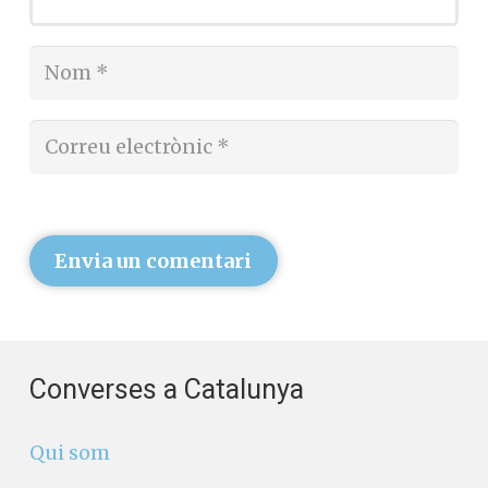
Envia un comentari
Converses a Catalunya
Qui som