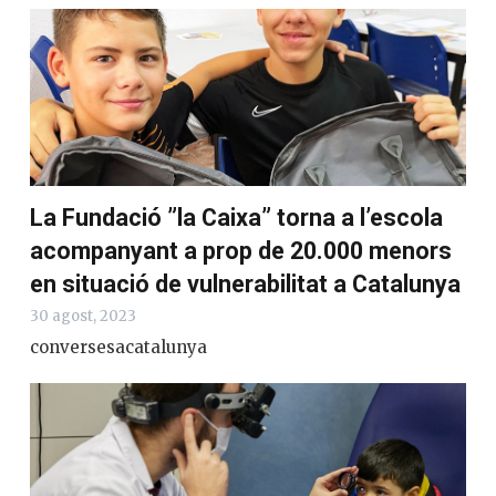
La Fundació ”la Caixa” torna a l’escola
acompanyant a prop de 20.000 menors
en situació de vulnerabilitat a Catalunya
30 agost, 2023
conversesacatalunya