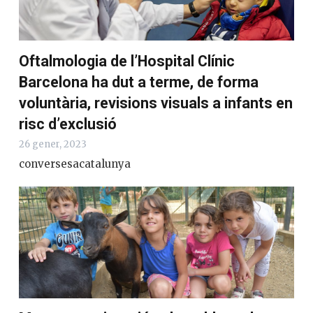
Oftalmologia de l’Hospital Clínic
Barcelona ha dut a terme, de forma
voluntària, revisions visuals a infants en
risc d’exclusió
26 gener, 2023
conversesacatalunya