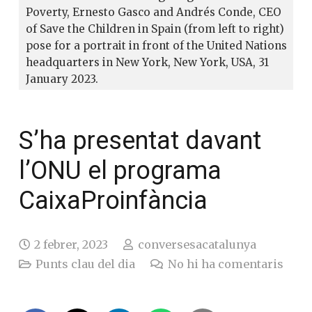
Poverty, Ernesto Gasco and Andrés Conde, CEO
of Save the Children in Spain (from left to right)
pose for a portrait in front of the United Nations
headquarters in New York, New York, USA, 31
January 2023.
S’ha presentat davant
l’ONU el programa
CaixaProinfància
2 febrer, 2023
conversesacatalunya
Punts clau del dia
No hi ha comentaris