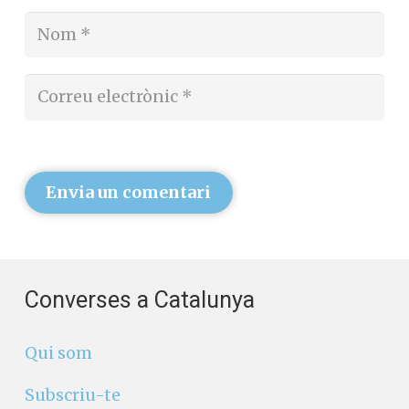
Envia un comentari
Converses a Catalunya
Qui som
Subscriu-te