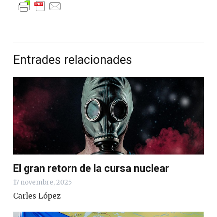
Entrades relacionades
El gran retorn de la cursa nuclear
17 novembre, 2025
Carles López