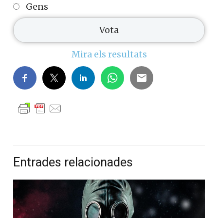
Gens
Mira els resultats
Entrades relacionades