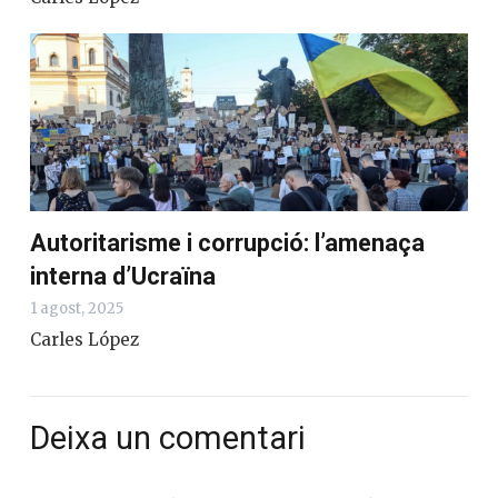
Autoritarisme i corrupció: l’amenaça
interna d’Ucraïna
1 agost, 2025
Carles López
Deixa un comentari