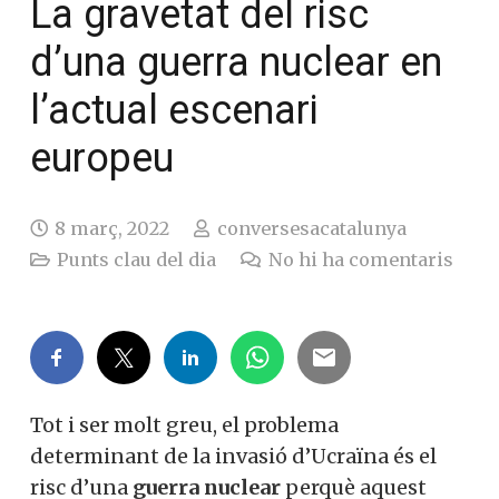
La gravetat del risc
d’una guerra nuclear en
l’actual escenari
europeu
8 març, 2022
conversesacatalunya
Punts clau del dia
No hi ha comentaris
Tot i ser molt greu, el problema
determinant de la invasió d’Ucraïna és el
risc d’una
guerra nuclear
perquè aquest