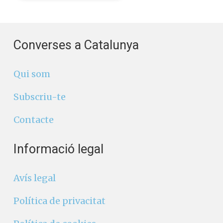
Converses a Catalunya
Qui som
Subscriu-te
Contacte
Informació legal
Avís legal
Política de privacitat