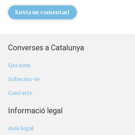
Envia un comentari
Converses a Catalunya
Qui som
Subscriu-te
Contacte
Informació legal
Avís legal