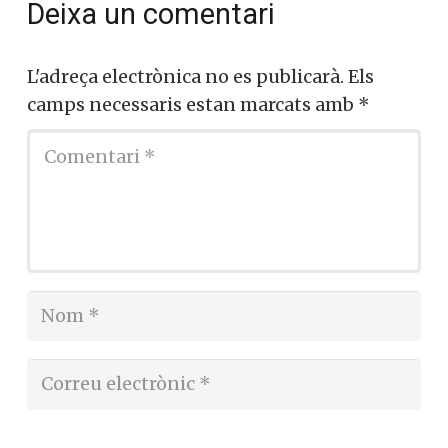
Deixa un comentari
L'adreça electrònica no es publicarà.
Els
camps necessaris estan marcats amb
*