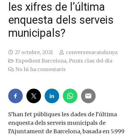
les xifres de l’última
enquesta dels serveis
municipals?
27 octubre, 2021
conversesacatalunya
Expedient Barcelona
,
Punts clau del dia
No hi ha comentaris
S’han fet públiques les dades de l’última
enquesta dels serveis municipals de
l’Ajuntament de Barcelona, basada en 5.999