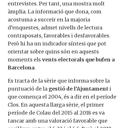
entrevistes. Per tant, una mostra molt
àmplia. La informació que dona, com
acostuma a succeir en la majoria
d’enquestes, admet nivells de lectura
contraposats, favorables i desfavorables.
Però hi ha un indicador síntesi que pot
orientar sobre quins són en aquests
moments els
vents electorals que bufen a
Barcelona
.
Es tracta de la sèrie que informa sobre la
puntuació de la
gestió de l’Ajuntament
i
que comença el 2004, és a dir en el període
Clos. En aquesta llarga sèrie, el primer
període de Colau del 2015 al 2018 es va
tancar amb una valoració favorable que