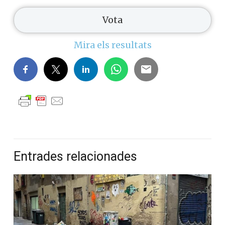
Mira els resultats
Entrades relacionades