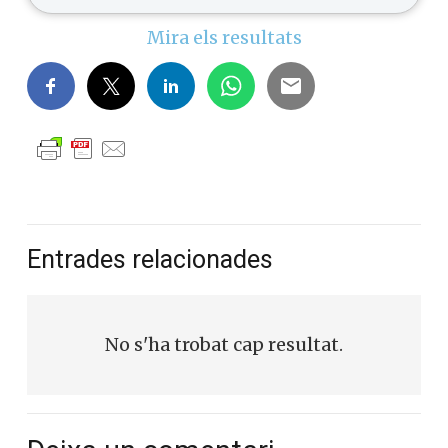
Mira els resultats
Entrades relacionades
No s'ha trobat cap resultat.