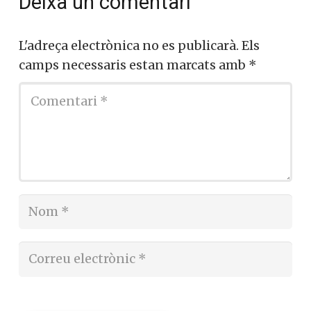
Deixa un comentari
L'adreça electrònica no es publicarà.
Els
camps necessaris estan marcats amb
*