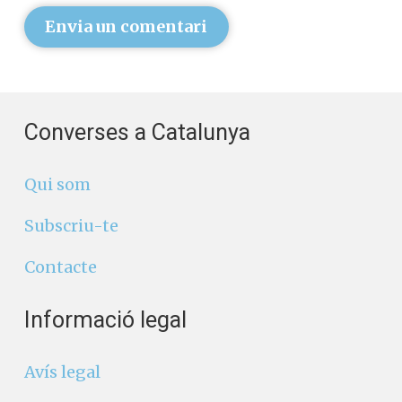
Envia un comentari
Converses a Catalunya
Qui som
Subscriu-te
Contacte
Informació legal
Avís legal