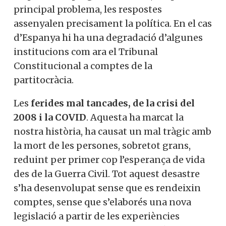
principal problema, les respostes
assenyalen precisament la política. En el cas
d’Espanya hi ha una degradació d’algunes
institucions com ara el Tribunal
Constitucional a comptes de la
partitocràcia.
Les
ferides mal tancades, de la crisi del
2008 i la COVID
. Aquesta ha marcat la
nostra història, ha causat un mal tràgic amb
la mort de les persones, sobretot grans,
reduint per primer cop l’esperança de vida
des de la Guerra Civil. Tot aquest desastre
s’ha desenvolupat sense que es rendeixin
comptes, sense que s’elaborés una nova
legislació a partir de les experiències