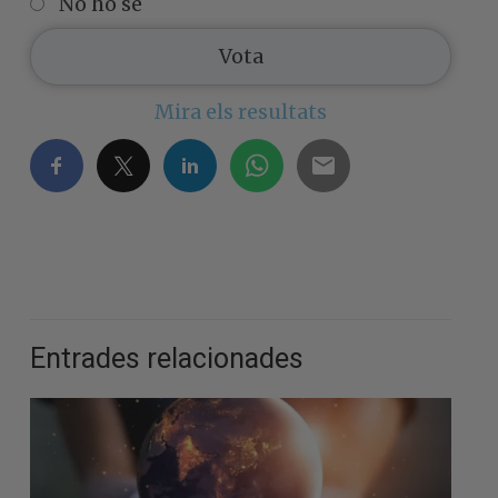
No ho sé
Mira els resultats
Entrades relacionades