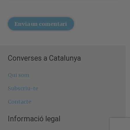
Envia un comentari
Converses a Catalunya
Qui som
Subscriu-te
Contacte
Informació legal