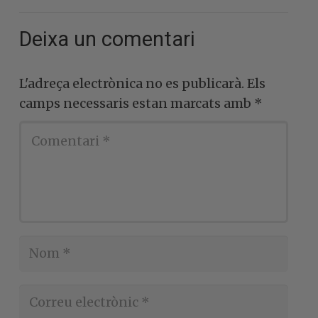
Deixa un comentari
L'adreça electrònica no es publicarà.
Els
camps necessaris estan marcats amb
*