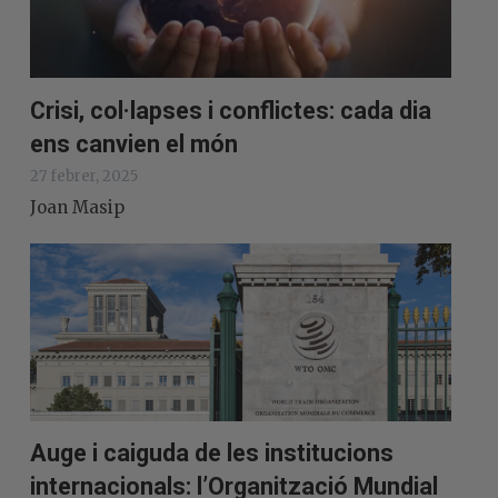
Crisi, col·lapses i conflictes: cada dia
ens canvien el món
27 febrer, 2025
Joan Masip
Auge i caiguda de les institucions
internacionals: l’Organització Mundial