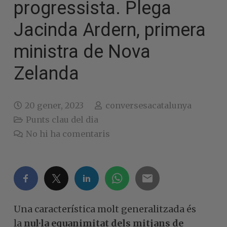
progressista. Plega
Jacinda Ardern, primera
ministra de Nova
Zelanda
20 gener, 2023
conversesacatalunya
Punts clau del dia
No hi ha comentaris
Una característica molt generalitzada és
la
nul·la equanimitat dels mitjans de