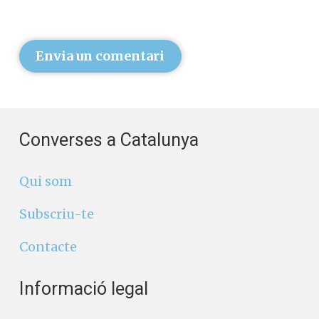
Envia un comentari
Converses a Catalunya
Qui som