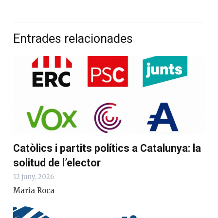
Entrades relacionades
Catòlics i partits polítics a Catalunya: la
solitud de l’elector
12 juny, 2026
Maria Roca