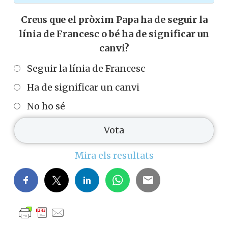
Creus que el pròxim Papa ha de seguir la
línia de Francesc o bé ha de significar un
canvi?
Seguir la línia de Francesc
Ha de significar un canvi
No ho sé
Mira els resultats