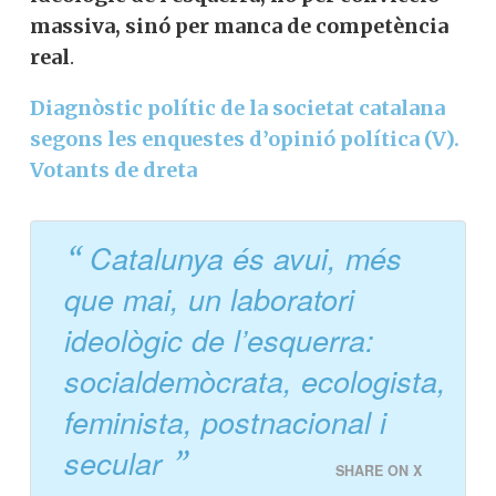
massiva, sinó per manca de competència
real
.
Diagnòstic polític de la societat catalana
segons les enquestes d’opinió política (V).
Votants de dreta
Catalunya és avui, més
que mai, un laboratori
ideològic de l’esquerra:
socialdemòcrata, ecologista,
feminista, postnacional i
secular
SHARE ON X