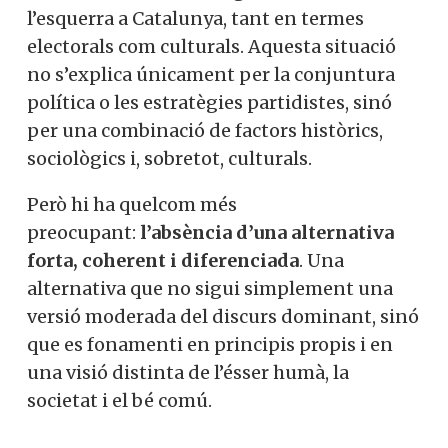
l’esquerra a Catalunya, tant en termes
electorals com culturals. Aquesta situació
no s’explica únicament per la conjuntura
política o les estratègies partidistes, sinó
per una combinació de factors històrics,
sociològics i, sobretot, culturals.
Però hi ha quelcom més
preocupant:
l’absència d’una alternativa
forta, coherent i diferenciada
. Una
alternativa que no sigui simplement una
versió moderada del discurs dominant, sinó
que es fonamenti en principis propis i en
una visió distinta de l’ésser humà, la
societat i el bé comú.