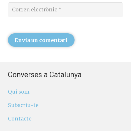
Envia un comentari
Converses a Catalunya
Qui som
Subscriu-te
Contacte