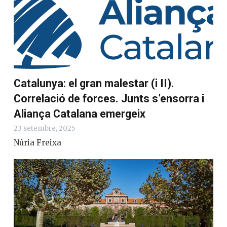
Catalunya: el gran malestar (i II).
Correlació de forces. Junts s’ensorra i
Aliança Catalana emergeix
23 setembre, 2025
Núria Freixa