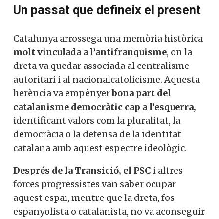
Un passat que defineix el present
Catalunya arrossega una memòria històrica
molt vinculada a l’antifranquisme
, on la
dreta va quedar associada al centralisme
autoritari i al nacionalcatolicisme. Aquesta
herència va empènyer
bona part del
catalanisme democràtic cap a l’esquerra,
identificant valors com la pluralitat, la
democràcia o la defensa de la identitat
catalana amb aquest espectre ideològic.
Després de la Transició, el PSC
i altres
forces progressistes van saber ocupar
aquest espai, mentre que la dreta, fos
espanyolista o catalanista, no va aconseguir