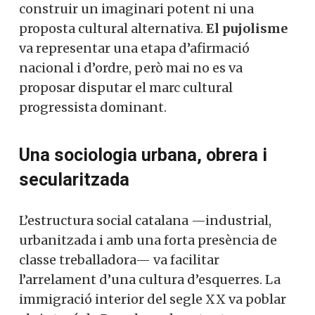
construir un imaginari potent ni una
proposta cultural alternativa.
El pujolisme
va representar una etapa d’afirmació
nacional i d’ordre, però mai no es va
proposar disputar el marc cultural
progressista dominant.
Una sociologia urbana, obrera i
secularitzada
L’estructura social catalana —industrial,
urbanitzada i amb una forta presència de
classe treballadora— va facilitar
l’arrelament d’una cultura d’esquerres. La
immigració interior del segle XX va poblar