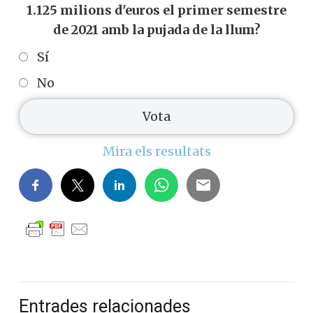
1.125 milions d'euros el primer semestre
de 2021 amb la pujada de la llum?
Sí
No
Mira els resultats
Entrades relacionades