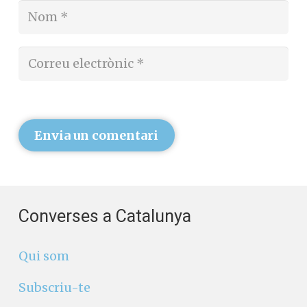
Envia un comentari
Converses a Catalunya
Qui som
Subscriu-te