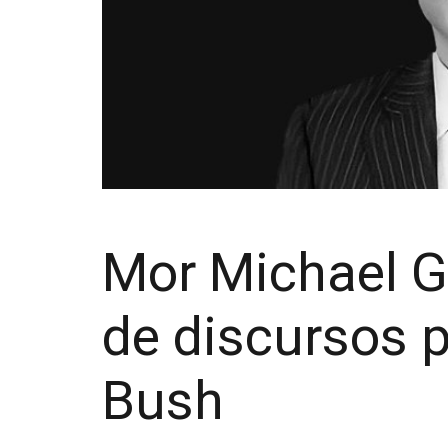
Mor Michael G
de discursos 
Bush