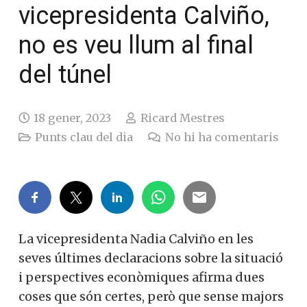
vicepresidenta Calviño,
no es veu llum al final
del túnel
18 gener, 2023
Ricard Mestres
Punts clau del dia
No hi ha comentaris
La vicepresidenta Nadia Calviño en les
seves últimes declaracions sobre la situació
i perspectives econòmiques afirma dues
coses que són certes, però que sense majors