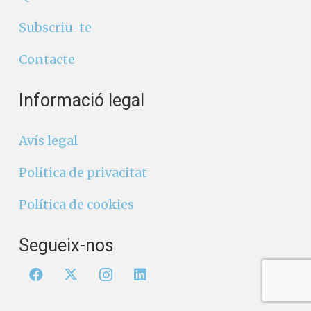
Subscriu-te
Contacte
Informació legal
Avís legal
Política de privacitat
Política de cookies
Segueix-nos