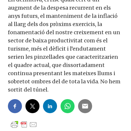
augment de la despesa recurrent en els
anys futurs, el manteniment de la inflació
al llarg dels dos pròxims exercicis, la
fonamentació del nostre creixement en un
sector de baixa productivitat com és el
turisme, més el dèficit i l’endutament
serien les pinzellades que caracteritzarien
el quadre actual, que dissortadament
continua presentant les mateixes llums i
sobretot ombres del de tota la vida. No hem
sortit del túnel.