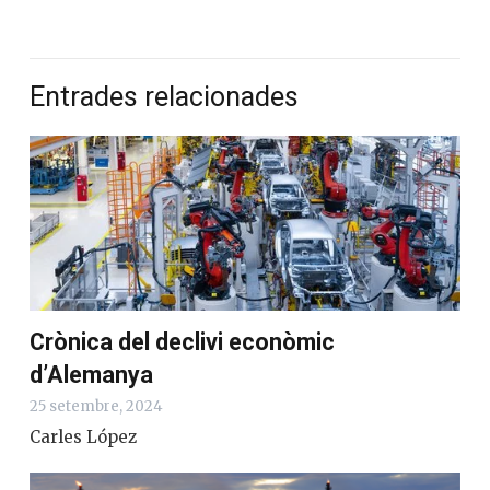
Entrades relacionades
Crònica del declivi econòmic
d’Alemanya
25 setembre, 2024
Carles López