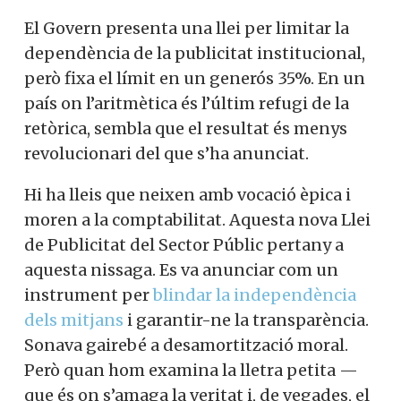
El Govern presenta una llei per limitar la
dependència de la publicitat
institucional, però fixa el límit en un
generós 35%. En un país on l’aritmètica és
l’últim refugi de la retòrica, sembla que el
resultat és menys revolucionari del que
s’ha anunciat.
Hi ha lleis que neixen amb vocació èpica i
moren a la comptabilitat. Aquesta nova
Llei de Publicitat del Sector Públic
pertany a aquesta nissaga. Es va anunciar
com un instrument per
blindar la
independència dels mitjans
i garantir-ne