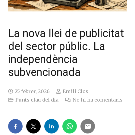
La nova llei de
publicitat del sector
públic. La
independència
subvencionada
25 febrer, 2026
Emili Clos
Punts clau del dia
No hi ha comentaris