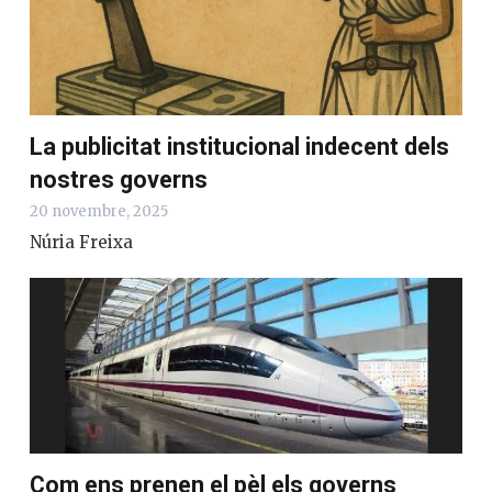
Entrades relacionades
La publicitat institucional indecent
dels nostres governs
20 novembre, 2025
Núria Freixa