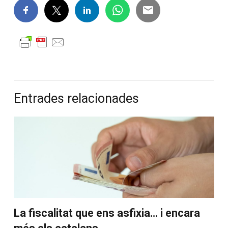
Entrades relacionades
La fiscalitat que ens asfixia… i encara