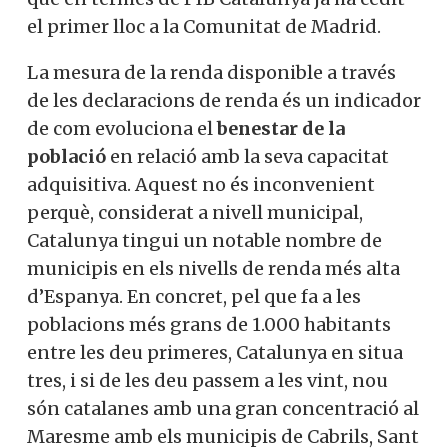
el primer lloc a la Comunitat de Madrid.
La mesura de la renda disponible a través
de les declaracions de renda és un indicador
de com evoluciona el
benestar de la
població
en relació amb la seva capacitat
adquisitiva. Aquest no és inconvenient
perquè, considerat a nivell municipal,
Catalunya tingui un notable nombre de
municipis en els nivells de renda més alta
d’Espanya. En concret, pel que fa a les
poblacions més grans de 1.000 habitants
entre les deu primeres, Catalunya en situa
tres, i si de les deu passem a les vint, nou
són catalanes amb una gran concentració al
Maresme amb els municipis de Cabrils, Sant