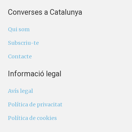
Converses a Catalunya
Qui som
Subscriu-te
Contacte
Informació legal
Avís legal
Política de privacitat
Política de cookies