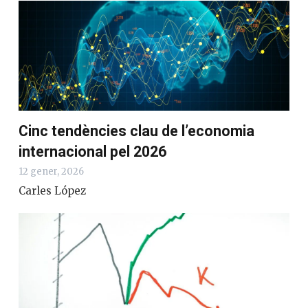
Cinc tendències clau de l’economia
internacional pel 2026
12 gener, 2026
Carles López