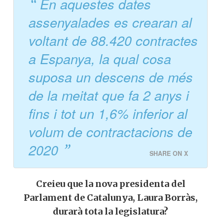
En aquestes dates
assenyalades es crearan al
voltant de 88.420 contractes
a Espanya, la qual cosa
suposa un descens de més
de la meitat que fa 2 anys i
fins i tot un 1,6% inferior al
volum de contractacions de
2020
SHARE ON X
Creieu que la nova presidenta del
Parlament de Catalunya, Laura Borràs,
durarà tota la legislatura?