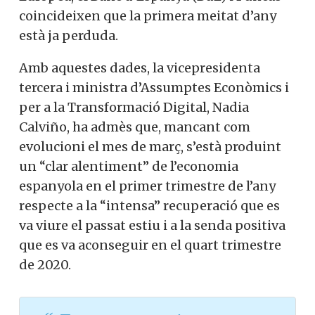
coincideixen que la primera meitat d’any
està ja perduda.
Amb aquestes dades, la vicepresidenta
tercera i ministra d’Assumptes Econòmics i
per a la Transformació Digital, Nadia
Calviño, ha admès que, mancant com
evolucioni el mes de març, s’està produint
un “clar alentiment” de l’economia
espanyola en el primer trimestre de l’any
respecte a la “intensa” recuperació que es
va viure el passat estiu i a la senda positiva
que es va aconseguir en el quart trimestre
de 2020.