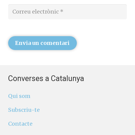
Envia un comentari
Converses a Catalunya
Qui som
Subscriu-te
Contacte