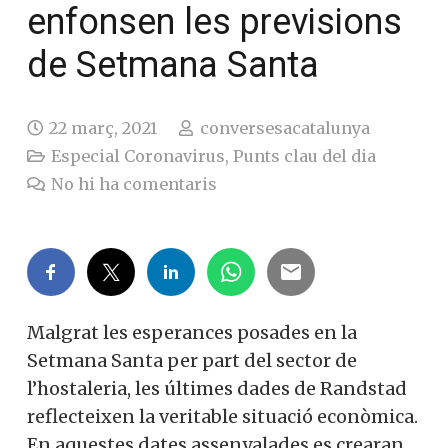
enfonsen les previsions
de Setmana Santa
22 març, 2021
conversesacatalunya
Especial Coronavirus
,
Punts clau del dia
No hi ha comentaris
Malgrat les esperances posades en la
Setmana Santa per part del sector de
l’hostaleria, les últimes dades de Randstad
reflecteixen la veritable situació econòmica.
En aquestes dates assenyalades es crearan