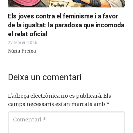
Els joves contra el feminisme i a favor
de la igualtat: la paradoxa que incomoda
el relat oficial
27 febrer, 2026
Núria Freixa
Deixa un comentari
L'adreça electrònica no es publicarà.
Els
camps necessaris estan marcats amb
*