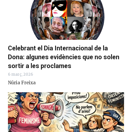
Celebrant el Dia Internacional de la
Dona: algunes evidències que no solen
sortir a les proclames
6 març, 2026
Núria Freixa