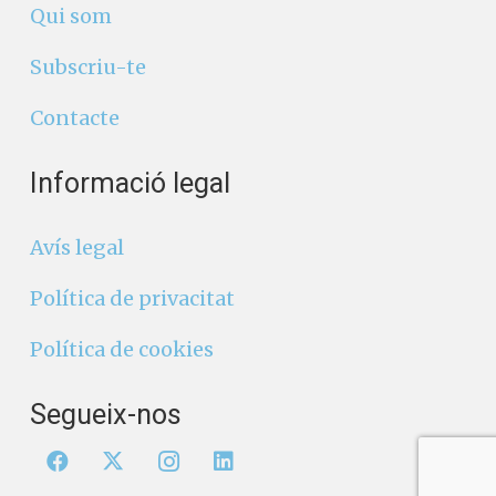
Qui som
Subscriu-te
Contacte
Informació legal
Avís legal
Política de privacitat
Política de cookies
Segueix-nos