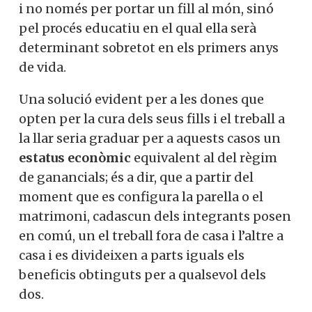
i no només per portar un fill al món, sinó
pel procés educatiu en el qual ella serà
determinant sobretot en els primers anys
de vida.
Una solució evident per a les dones que
opten per la cura dels seus fills i el treball a
la llar seria graduar per a aquests casos un
estatus econòmic
equivalent al del règim
de ganancials; és a dir, que a partir del
moment que es configura la parella o el
matrimoni, cadascun dels integrants posen
en comú, un el treball fora de casa i l’altre a
casa i es divideixen a parts iguals els
beneficis obtinguts per a qualsevol dels
dos.