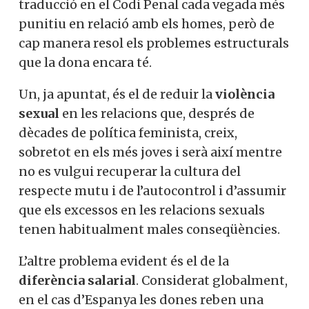
traducció en el Codi Penal cada vegada més
punitiu en relació amb els homes, però de
cap manera resol els problemes estructurals
que la dona encara té.
Un, ja apuntat, és el de reduir la
violència
sexual
en les relacions que, després de
dècades de política feminista, creix,
sobretot en els més joves i serà així mentre
no es vulgui recuperar la cultura del
respecte mutu i de l’autocontrol i d’assumir
que els excessos en les relacions sexuals
tenen habitualment males conseqüències.
L’altre problema evident és el de la
diferència salarial
. Considerat globalment,
en el cas d’Espanya les dones reben una