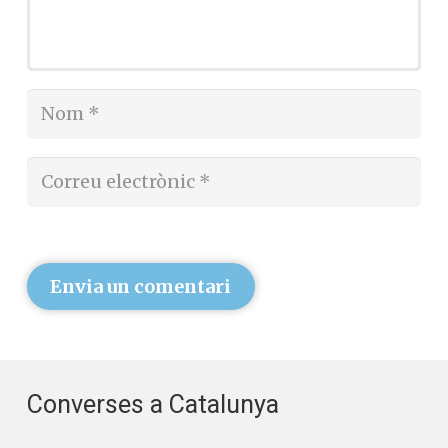
Envia un comentari
Converses a Catalunya