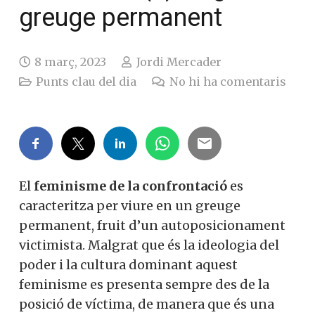
greuge permanent
8 març, 2023
Jordi Mercader
Punts clau del dia
No hi ha comentaris
El
feminisme de la confrontació
es
caracteritza per viure en un greuge
permanent, fruit d’un autoposicionament
victimista. Malgrat que és la ideologia del
poder i la cultura dominant aquest
feminisme es presenta sempre des de la
posició de víctima, de manera que és una