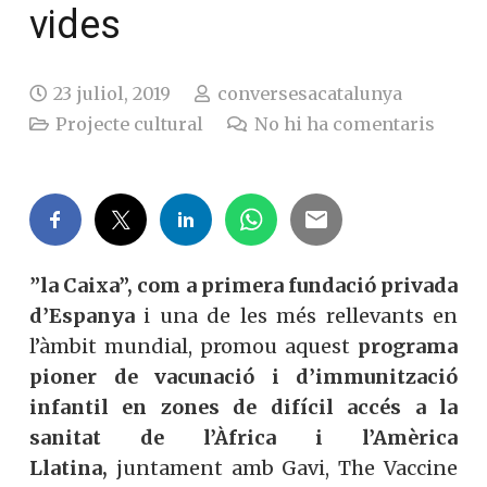
vides
23 juliol, 2019
conversesacatalunya
Projecte cultural
No hi ha comentaris
”la Caixa”, com a primera fundació privada
d’Espanya
i una de les més rellevants en
l’àmbit mundial, promou aquest
programa
pioner de vacunació i d’immunització
infantil en zones de difícil accés a la
sanitat de l’Àfrica i l’Amèrica
Llatina,
juntament amb Gavi, The Vaccine