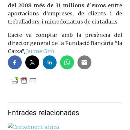
del 2008 més de 31 milions d’euros
entre
aportacions d’empreses, de clients i de
treballadors, i microdonatius de ciutadans.
L’acte va comptar amb la presència del
director general de la Fundació Bancària ”la
Caixa”,
Jaume Giró.
Entrades relacionades