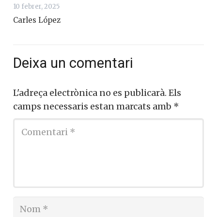
10 febrer, 2025
Carles López
Deixa un comentari
L'adreça electrònica no es publicarà.
Els
camps necessaris estan marcats amb
*