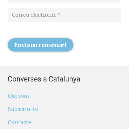
Envia un comentari
Converses a Catalunya
Qui som
Subscriu-te
Contacte