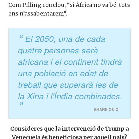
Com Pilling conclou, “si Àfrica no va bé, tots
ens n’assabentarem”.
El 2050, una de cada
quatre persones serà
africana i el continent tindrà
una població en edat de
treball que superarà les de
la Xina i l'Índia combinades.
SHARE ON X
Consideres que la intervenció de Trump a
Veneçuela és beneficiosa per aquell país?