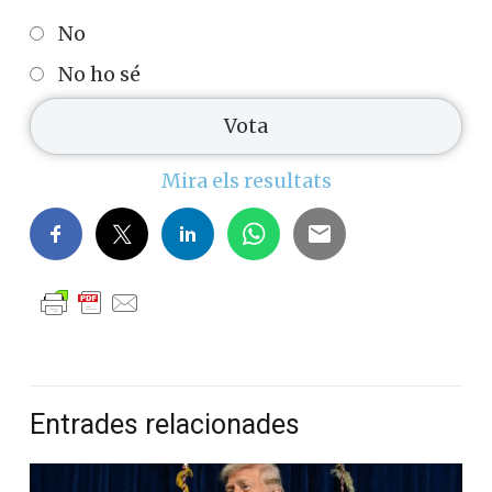
No
No ho sé
Mira els resultats
Entrades relacionades