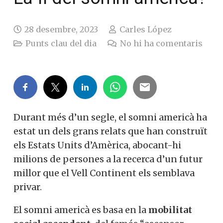
28 desembre, 2023
Carles López
Punts clau del dia
No hi ha comentaris
Durant més d’un segle, el somni americà ha
estat un dels grans relats que han construït
els Estats Units d’Amèrica, abocant-hi
milions de persones a la recerca d’un futur
millor que el Vell Continent els semblava
privar.
El somni americà es basa en la
mobilitat