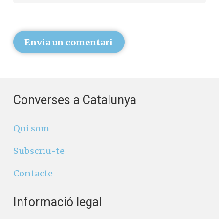
Envia un comentari
Converses a Catalunya
Qui som
Subscriu-te
Contacte
Informació legal