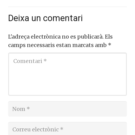
Deixa un comentari
L'adreça electrònica no es publicarà.
Els
camps necessaris estan marcats amb
*