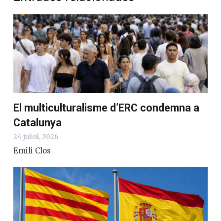
El multiculturalisme d’ERC condemna a
Catalunya
24 juliol, 2026
Emili Clos