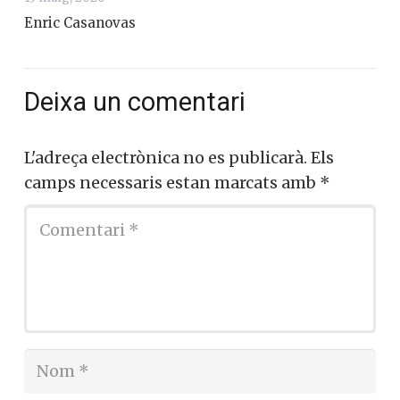
Enric Casanovas
Deixa un comentari
L'adreça electrònica no es publicarà.
Els
camps necessaris estan marcats amb
*