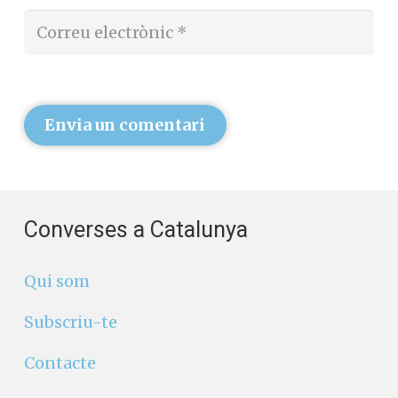
Envia un comentari
Converses a Catalunya
Qui som
Subscriu-te
Contacte