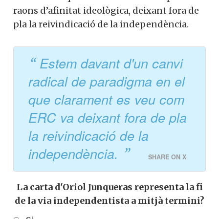
raons d’afinitat ideològica, deixant fora de
pla la reivindicació de la independència.
Estem davant d'un canvi
radical de paradigma en el
que clarament es veu com
ERC va deixant fora de pla
la reivindicació de la
independència.
SHARE ON X
La carta d'Oriol Junqueras representa la fi
de la via independentista a mitjà termini?