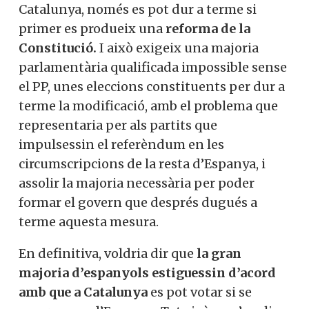
Catalunya, només es pot dur a terme si
primer es produeix una
reforma de la
Constitució.
I això exigeix una majoria
parlamentària qualificada impossible sense
el PP, unes eleccions constituents per dur a
terme la modificació, amb el problema que
representaria per als partits que
impulsessin el referèndum en les
circumscripcions de la resta d’Espanya, i
assolir la majoria necessària per poder
formar el govern que després dugués a
terme aquesta mesura.
En definitiva, voldria dir que
la gran
majoria d’espanyols estiguessin d’acord
amb que a Catalunya
es pot votar si se