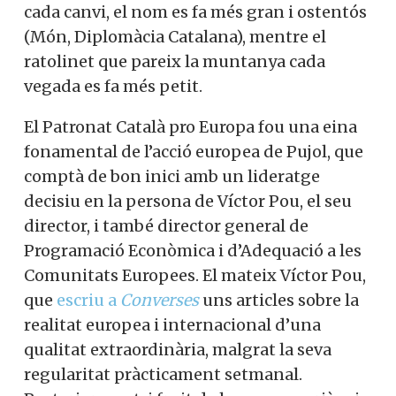
cada canvi, el nom es fa més gran i ostentós
(Món, Diplomàcia Catalana), mentre el
ratolinet que pareix la muntanya cada
vegada es fa més petit.
El Patronat Català pro Europa fou una eina
fonamental de l’acció europea de Pujol, que
comptà de bon inici amb un lideratge
decisiu en la persona de Víctor Pou, el seu
director, i també director general de
Programació Econòmica i d’Adequació a les
Comunitats Europees. El mateix Víctor Pou,
que
escriu a
Converses
uns articles sobre la
realitat europea i internacional d’una
qualitat extraordinària, malgrat la seva
regularitat pràcticament setmanal.