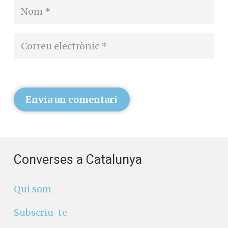
Envia un comentari
Converses a Catalunya
Qui som
Subscriu-te