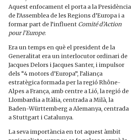
Aquest enfocament el porta a la Presidència
de l’Assemblea de les Regions d’Europa i a
formar part de l’influent
Comité d’Action
pour l’Europe
.
Era un temps en què el president de la
Generalitat era un interlocutor ordinari de
Jacques Delors i Jacques Santer, i impulsor
dels “4 motors d’Europa”, l’aliança
estratègica formada per la regió Rhône-
Alpes a França, amb centre a Lió, la regió de
Llombardia a Itàlia, centrada a Milà, la
Baden-Württemberg a Alemanya, centrada
a Stuttgart i Catalunya.
La seva importància en tot aquest àmbit