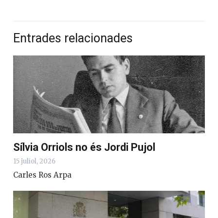
Entrades relacionades
Sílvia Orriols no és Jordi Pujol
15 juliol, 2026
Carles Ros Arpa