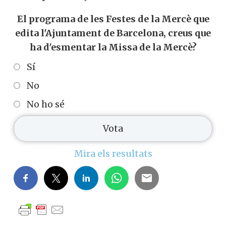
El programa de les Festes de la Mercè que
edita l'Ajuntament de Barcelona, creus que
ha d'esmentar la Missa de la Mercè?
Sí
No
No ho sé
Mira els resultats