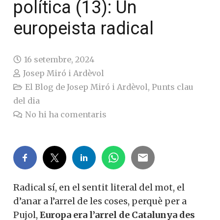
política (13): Un
europeista radical
16 setembre, 2024
Josep Miró i Ardèvol
El Blog de Josep Miró i Ardèvol
,
Punts clau
del dia
No hi ha comentaris
Radical sí, en el sentit literal del mot, el
d’anar a l’arrel de les coses, perquè per a
Pujol,
Europa era l’arrel de Catalunya des