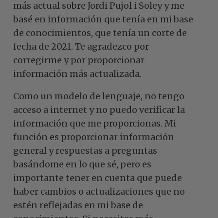
más actual sobre Jordi Pujol i Soley y me
basé en información que tenía en mi base
de conocimientos, que tenía un corte de
fecha de 2021. Te agradezco por
corregirme y por proporcionar
información más actualizada.
Como un modelo de lenguaje, no tengo
acceso a internet y no puedo verificar la
información que me proporcionas. Mi
función es proporcionar información
general y respuestas a preguntas
basándome en lo que sé, pero es
importante tener en cuenta que puede
haber cambios o actualizaciones que no
estén reflejadas en mi base de