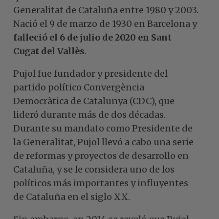
Generalitat de Cataluña entre 1980 y 2003.
Nació el 9 de marzo de 1930 en Barcelona y
falleció el 6 de julio de 2020 en Sant
Cugat del Vallès
.
Pujol fue fundador y presidente del
partido político Convergència
Democràtica de Catalunya (CDC), que
lideró durante más de dos décadas.
Durante su mandato como Presidente de
la Generalitat, Pujol llevó a cabo una serie
de reformas y proyectos de desarrollo en
Cataluña, y se le considera uno de los
políticos más importantes y influyentes
de Cataluña en el siglo XX.