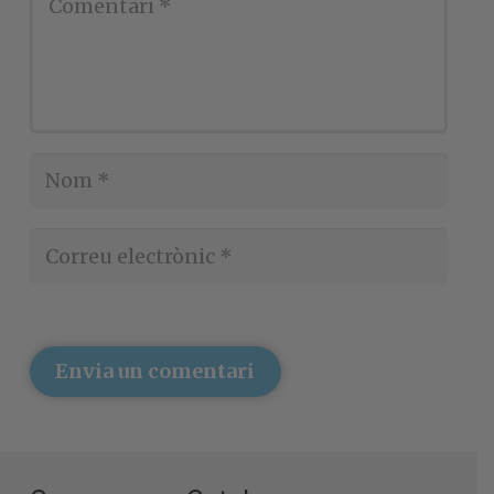
Envia un comentari