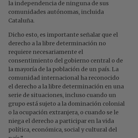
la independencia de ninguna de sus
comunidades autónomas, incluida
Cataluña.
Dicho esto, es importante señalar que el
derecho a la libre determinación no
requiere necesariamente el
consentimiento del gobierno central o de
la mayoría de la población de un país. La
comunidad internacional ha reconocido
el derecho a la libre determinación en una
serie de situaciones, incluso cuando un
grupo está sujeto a la dominación colonial
o la ocupación extranjera, o cuando se le
niega el derecho a participar en la vida
política, económica, social y cultural del