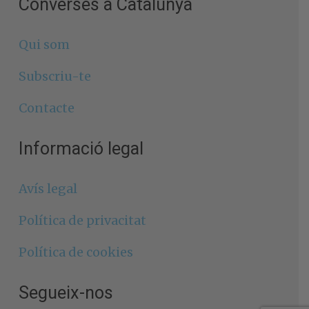
Converses a Catalunya
Qui som
Subscriu-te
Contacte
Informació legal
Avís legal
Política de privacitat
Política de cookies
Segueix-nos