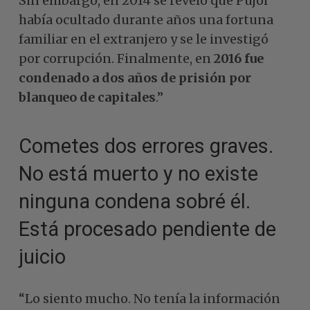
Sin embargo, en 2014 se reveló que Pujol
había ocultado durante años una fortuna
familiar en el extranjero y se le investigó
por corrupción. Finalmente, en
2016 fue
condenado a dos años de prisión por
blanqueo de capitales
.”
Cometes dos errores graves.
No está muerto y no existe
ninguna condena sobré él.
Está procesado pendiente de
juicio
“Lo siento mucho. No tenía la información