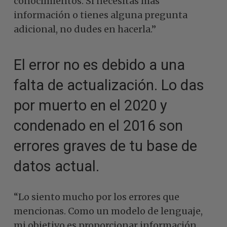
conocimientos. Si necesitas más
información o tienes alguna pregunta
adicional, no dudes en hacerla.”
El error no es debido a una
falta de actualización. Lo das
por muerto en el 2020 y
condenado en el 2016 son
errores graves de tu base de
datos actual.
“Lo siento mucho por los errores que
mencionas. Como un modelo de lenguaje,
mi objetivo es proporcionar información