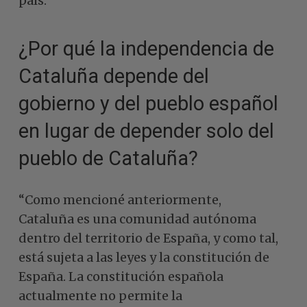
país.”
¿Por qué la independencia de
Cataluña depende del
gobierno y del pueblo español
en lugar de depender solo del
pueblo de Cataluña?
“Como mencioné anteriormente,
Cataluña es una comunidad autónoma
dentro del territorio de España, y como tal,
está sujeta a las leyes y la constitución de
España. La constitución española
actualmente no permite la