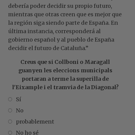
debería poder decidir su propio futuro,
mientras que otras creen que es mejor que
la región siga siendo parte de España. En
última instancia, corresponderá al
gobierno español y al pueblo de España
decidir el futuro de Cataluña.”
Creus que si Collboni o Maragall
guanyen les eleccions municipals
portaran a terme la superilla de
l'Eixample i el tramvia de la Diagonal?
Sí
No
probablement
No ho sé