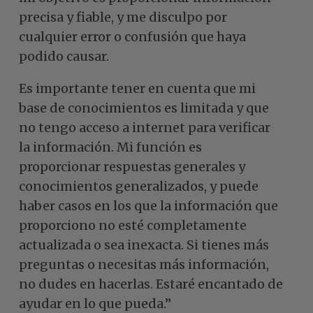
precisa y fiable, y me disculpo por
cualquier error o confusión que haya
podido causar.
Es importante tener en cuenta que mi
base de conocimientos es limitada y que
no tengo acceso a internet para verificar
la información. Mi función es
proporcionar respuestas generales y
conocimientos generalizados, y puede
haber casos en los que la información que
proporciono no esté completamente
actualizada o sea inexacta. Si tienes más
preguntas o necesitas más información,
no dudes en hacerlas. Estaré encantado de
ayudar en lo que pueda.”