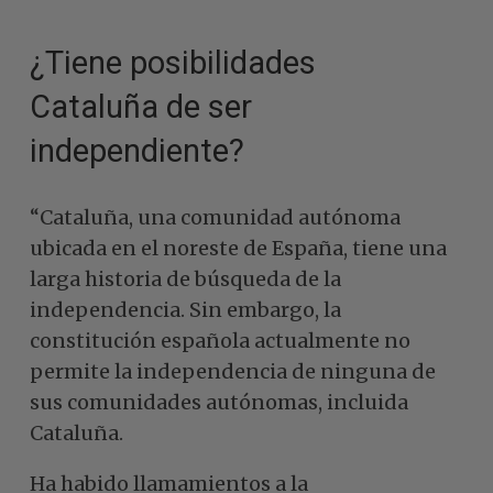
¿Tiene posibilidades
Cataluña de ser
independiente?
“Cataluña, una comunidad autónoma
ubicada en el noreste de España, tiene una
larga historia de búsqueda de la
independencia. Sin embargo, la
constitución española actualmente no
permite la independencia de ninguna de
sus comunidades autónomas, incluida
Cataluña.
Ha habido llamamientos a la