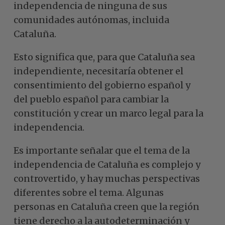
independencia de ninguna de sus
comunidades autónomas, incluida
Cataluña.
Esto significa que, para que Cataluña sea
independiente, necesitaría obtener el
consentimiento del gobierno español y
del pueblo español para cambiar la
constitución y crear un marco legal para la
independencia.
Es importante señalar que el tema de la
independencia de Cataluña es complejo y
controvertido, y hay muchas perspectivas
diferentes sobre el tema. Algunas
personas en Cataluña creen que la región
tiene derecho a la autodeterminación y