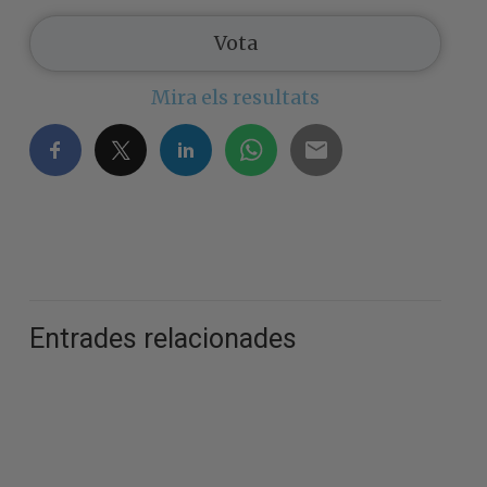
Mira els resultats
Entrades relacionades