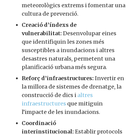
meteorològics extrems i fomentar una
cultura de prevenció.
Creació d’índexs de
vulnerabilitat:
Desenvolupar eines
que identifiquin les zones més
susceptibles a inundacions i altres
desastres naturals, permetent una
planificació urbana més segura.
Reforç d’infraestructures:
Invertir en
la millora de sistemes de drenatge, la
construcció de dics i
altres
infraestructures
que mitiguin
l’impacte de les inundacions.
Coordinació
interinstitucional:
Establir protocols