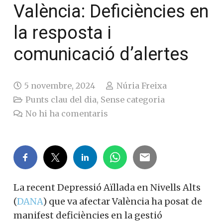
València: Deficiències en
la resposta i
comunicació d’alertes
5 novembre, 2024
Núria Freixa
Punts clau del dia
,
Sense categoria
No hi ha comentaris
La recent Depressió Aïllada en Nivells Alts
(
DANA
) que va afectar València ha posat de
manifest deficiències en la gestió