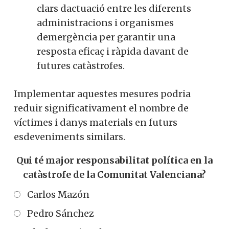
clars dactuació entre les diferents
administracions i organismes
demergència per garantir una
resposta eficaç i ràpida davant de
futures catàstrofes.
Implementar aquestes mesures podria
reduir significativament el nombre de
víctimes i danys materials en futurs
esdeveniments similars.
Qui té major responsabilitat política en la
catàstrofe de la Comunitat Valenciana?
Carlos Mazón
Pedro Sánchez