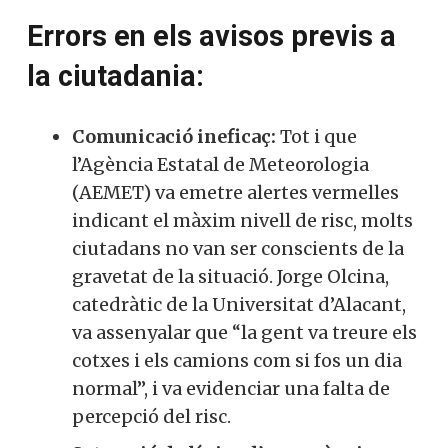
Errors en els avisos previs a
la ciutadania:
Comunicació ineficaç:
Tot i que
l’Agència Estatal de Meteorologia
(AEMET) va emetre alertes vermelles
indicant el màxim nivell de risc, molts
ciutadans no van ser conscients de la
gravetat de la situació. Jorge Olcina,
catedràtic de la Universitat d’Alacant,
va assenyalar que “la gent va treure els
cotxes i els camions com si fos un dia
normal”, i va evidenciar una falta de
percepció del risc.