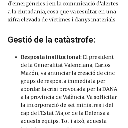
d’emergències i en la comunicació d’alertes
a la ciutadania, cosa que va resultar en una
xifra elevada de víctimes i danys materials.
Gestió de la catàstrofe:
Resposta institucional:
El president
de la Generalitat Valenciana, Carlos
Mazón, va anunciar la creació de cinc
grups de resposta immediata per
abordar la crisi provocada per la DANA
a la província de València. Va sol·licitar
la incorporació de set ministres i del
cap de l’Estat Major de la Defensa a
aquests equips. Tot i això, aquesta