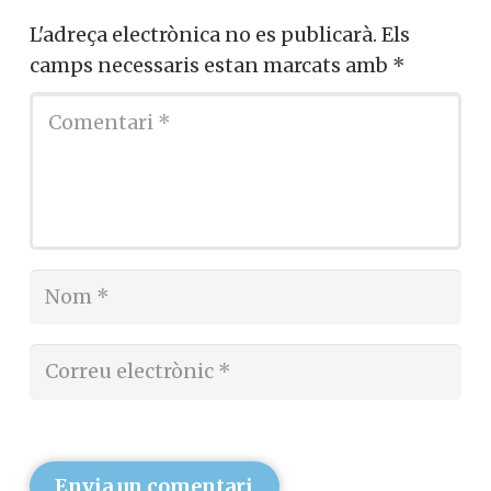
L'adreça electrònica no es publicarà.
Els
camps necessaris estan marcats amb
*
Envia un comentari