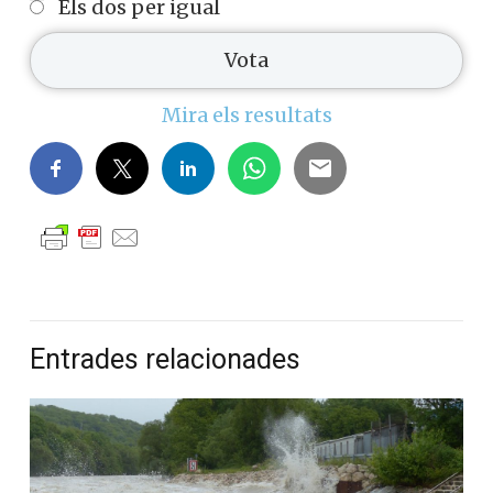
Els dos per igual
Mira els resultats
Entrades relacionades