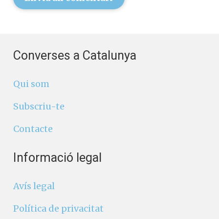
Converses a Catalunya
Qui som
Subscriu-te
Contacte
Informació legal
Avís legal
Política de privacitat