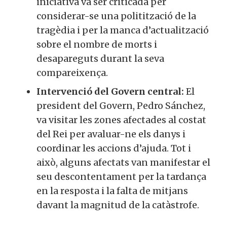
iniciativa va ser criticada per
considerar-se una politització de la
tragèdia i per la manca d’actualització
sobre el nombre de morts i
desapareguts durant la seva
compareixença.
Intervenció del Govern central:
El
president del Govern, Pedro Sánchez,
va visitar les zones afectades al costat
del Rei per avaluar-ne els danys i
coordinar les accions d’ajuda. Tot i
això, alguns afectats van manifestar el
seu descontentament per la tardança
en la resposta i la falta de mitjans
davant la magnitud de la catàstrofe.