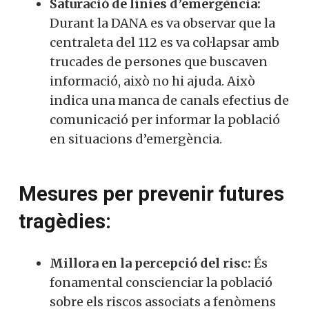
Saturació de línies d’emergència:
Durant la DANA es va observar que la
centraleta del 112 es va col·lapsar amb
trucades de persones que buscaven
informació, això no hi ajuda. Això
indica una manca de canals efectius de
comunicació per informar la població
en situacions d’emergència.
Mesures per prevenir futures
tragèdies:
Millora en la percepció del risc:
És
fonamental conscienciar la població
sobre els riscos associats a fenòmens