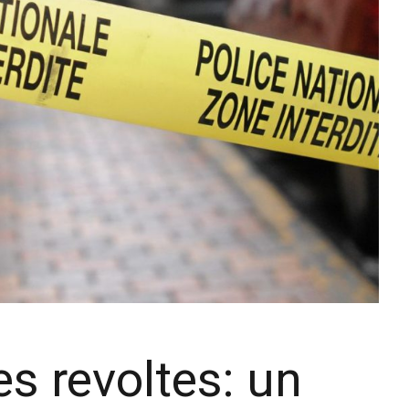
es revoltes: un