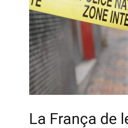
La França de l