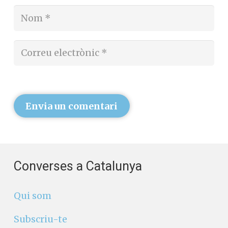
Envia un comentari
Converses a Catalunya
Qui som
Subscriu-te