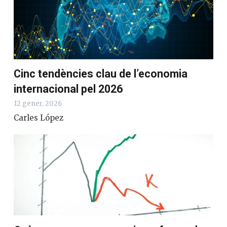
Cinc tendències clau de l’economia
internacional pel 2026
12 gener, 2026
Carles López